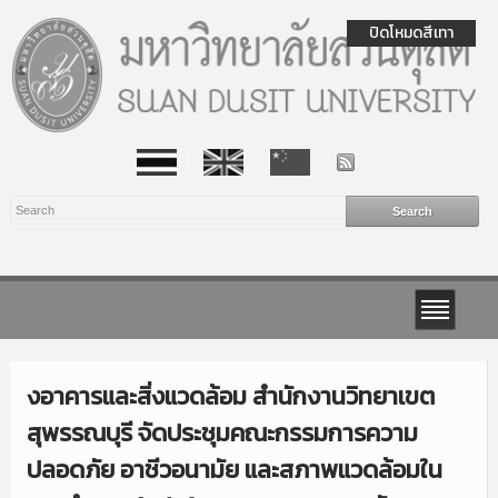
ปิดโหมดสีเทา
งอาคารและสิ่งแวดล้อม สำนักงานวิทยาเขต
สุพรรณบุรี จัดประชุมคณะกรรมการความ
ปลอดภัย อาชีวอนามัย และสภาพแวดล้อมใน