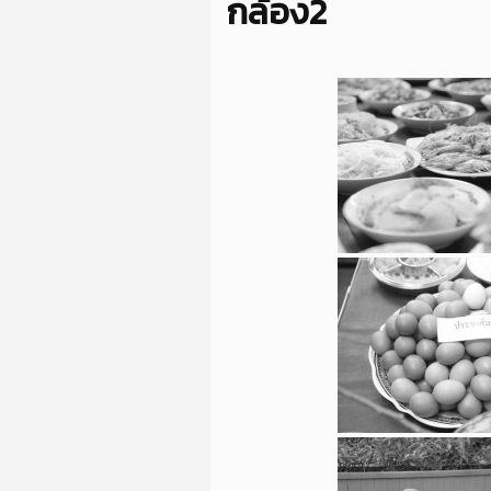
กล้อง2