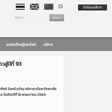
ปิดโหมดสีเทา
แหล่งเรียนรู้ออนไลน์
บริการ
ู่ปีที่ 93
ทักษ์ จันทร์เจริญ อธิการบดีมหาวิทยาลัย
คล วันจันทร์ที่ 18 พฤษภาคม 2569