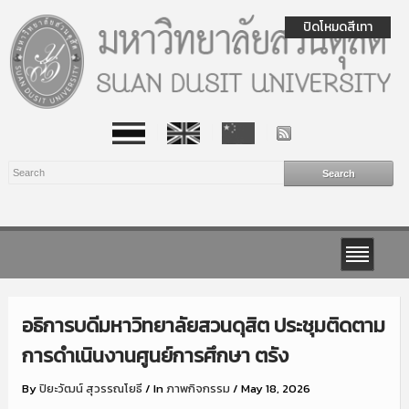
ปิดโหมดสีเทา
อธิการบดีมหาวิทยาลัยสวนดุสิต ประชุมติดตาม
การดำเนินงานศูนย์การศึกษา ตรัง
By
ปิยะวัฒน์ สุวรรณโยธี
/
In
ภาพกิจกรรม
/
May 18, 2026