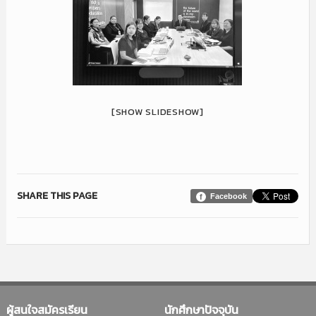
[SHOW SLIDESHOW]
SHARE THIS PAGE
Facebook
ผู้สนใจสมัครเรียน
นักศึกษาปัจจุบัน