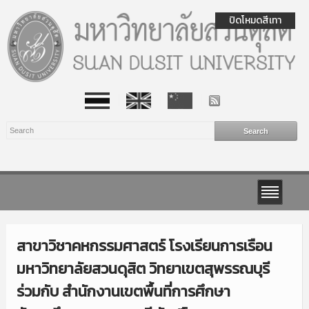
ปิดโหมดสีเทา
สาขาวิชาคหกรรมศาสตร์ โรงเรียนการเรือน
มหาวิทยาลัยสวนดุสิต วิทยาเขตสุพรรณบุรี
ร่วมกับ สำนักงานเขตพื้นที่การศึกษา