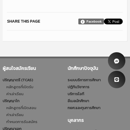
SHARE THIS PAGE
Facebook
ผู้สนใจสมัครเรียน
นักศึกษาปัจจุบัน
ปริญญาตรี (TCAS)
ระบบบริหารการศึกษา
หลักสูตรที่เปิดรับ
ปฎิทินวิชาการ
ค่าเล่าเรียน
บริการไอที
ปริญญาโท
อีเมลนักศึกษา
หลักสูตรที่เปิดสอน
กยศ.และทุนการศึกษา
ค่าเล่าเรียน
บุคลากร
กำหนดการรับสมัคร
ปริญญาเอก