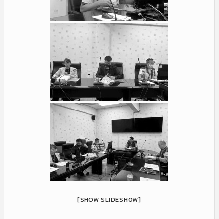
[SHOW SLIDESHOW]