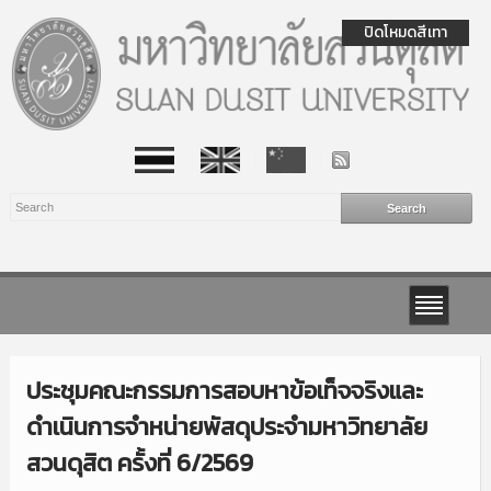
ปิดโหมดสีเทา
ประชุมคณะกรรมการสอบหาข้อเท็จจริงและ
ดำเนินการจำหน่ายพัสดุประจำมหาวิทยาลัย
สวนดุสิต ครั้งที่ 6/2569