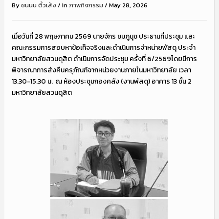
By
ชนนน ติ้วเส้ง
/
In
ภาพกิจกรรม
/
May 28, 2026
เมื่อวันที่ 28 พฤษภาคม 2569 นายจักร ชมภูนุช ประธานที่ประชุม และ
คณะกรรมการสอบหาข้อเท็จจริงและดำเนินการจำหน่ายพัสดุ ประจำ
มหาวิทยาลัยสวนดุสิต ดำเนินการจัดประชุม ครั้งที่ 6/2569โดยมีการ
พิจารณาการส่งคืนครุภัณฑ์จากหน่วยงานภายในมหาวิทยาลัย เวลา
13.30-15.30 น. ณ ห้องประชุมกองคลัง (งานพัสดุ) อาคาร 13 ชั้น 2
มหาวิทยาลัยสวนดุสิต