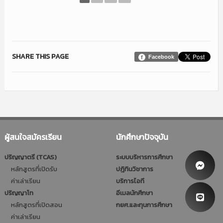
SHARE THIS PAGE
Facebook
ผู้สนใจสมัครเรียน
นักศึกษาปัจจุบัน
ปริญญาตรี (TCAS)
ระบบบริหารการศึกษา
หลักสูตรที่เปิดรับ
ปฎิทินวิชาการ
ค่าเล่าเรียน
บริการไอที
ปริญญาโท
อีเมลนักศึกษา
หลักสูตรที่เปิดสอน
กยศ.และทุนการศึกษา
ค่าเล่าเรียน