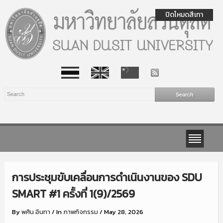
ปิดโหมดสีเทา
การประชุมขับเคลื่อนการดำเนินงานของ SDU
SMART #1 ครั้งที่ 1(9)/2569
By
พศิน อินทา
/
In
ภาพกิจกรรม
/
May 28, 2026