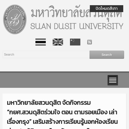
ปิดโหมดสีเทา
มหาวิทยาลัยสวนดุสิต จัดกิจกรรม
“กยศ.สวนดุสิตร่วมใจ ตอน ตามรอยเมือง เล่า
เรื่องกรุง” เสริมสร้างการเรียนรู้นอกห้องเรียน