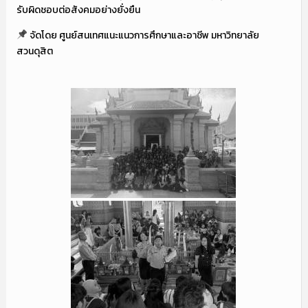
รับผิดชอบต่อสังคมอย่างยั่งยืน
จัดโดย ศูนย์สนเทศแนะแนวการศึกษาและอาชีพ มหาวิทยาลัย
สวนดุสิต