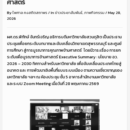
ศาสตร์
By
ไพศาล คงสถิตสถาพร
/
In
ข่าวประชาสัมพันธ์
,
ภาพกิจกรรม
/
May 28,
2026
ผศ.ดร.พิทักษ์ จันทร์เจริญ อธิการบดีมหาวิทยาลัยสวนดุสิต เป็นประธาน
ประชุมเพื่อยกระดับบทบาทและขับเคลื่อนวิทยาเขตสุพรรณบุรี และศูนย์
การศึกษา สู่การบูรณาการคุณภาพข้ามศาสตร์
โดยมีวาระเรื่อง การยก
ระดับเพื่อบูรณาการข้ามศาสตร์ Executive Summary : นโยบาย อว.
2026 – 2030 ทิศทางสำหรับมหาวิทยาลัย เพื่อขับเคลื่อนประเทศไทยสู่
อนาคต และ การพัฒนาเชิงพื้นที่แบบระบบเมือง ตามความเชี่ยวชาญของ
มหาวิทยาลัย ฯลฯ ณ ห้องประชุม ชั้น 5 อาคารสำนักงานมหาวิทยาลัย
และระบU Zoom Meeting เมื่อวันที่ 28 พฤษภาคม 2569