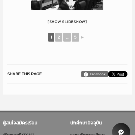
[SHOW SLIDESHOW]
1
2
...
5
►
SHARE THIS PAGE
Facebook
ผู้สนใจสมัครเรียน
นักศึกษาปัจจุบัน
ปริญญาตรี (TCAS)
ระบบบริหารการศึกษา