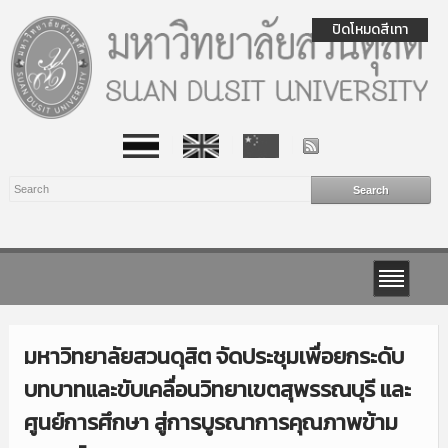
ปิดโหมดสีเทา
มหาวิทยาลัยสวนดุสิต จัดประชุมเพื่อยกระดับ
บทบาทและขับเคลื่อนวิทยาเขตสุพรรณบุรี และ
ศูนย์การศึกษา สู่การบูรณาการคุณภาพข้าม