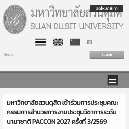
ปิดโหมดสีเทา
มหาวิทยาลัยสวนดุสิต เข้าร่วมการประชุมคณะ
กรรมการอำนวยการงานประชุมวิชาการระดับ
นานาชาติ PACCON 2027 ครั้งที่ 3/2569