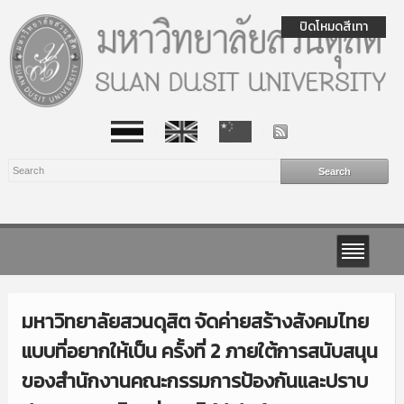
ปิดโหมดสีเทา
มหาวิทยาลัยสวนดุสิต จัดค่ายสร้างสังคมไทย
แบบที่อยากให้เป็น ครั้งที่ 2 ภายใต้การสนับสนุน
ของสำนักงานคณะกรรมการป้องกันและปราบ