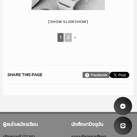
[SHOW SLIDESHOW]
1
2
►
SHARE THIS PAGE
Facebook
ผู้สนใจสมัครเรียน
นักศึกษาปัจจุบัน
ปริญญาตรี (TCAS)
ระบบบริหารการศึกษา