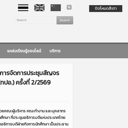
ปิดโหมดสีเทา
แหล่งเรียนรู้ออนไลน์
บริการ
ม การจัดการประชุมสัญจร
อ.) ครั้งที่ 2/2569
ด้วยคณะผู้บริหาร คณะทำงาน และบุคลากร
ศึกษา ที่ประชุมอธิการบดีแห่งประเทศไทย
องอธิการบดีฝ่ายกิจการนักศึกษา เป็นประธาน