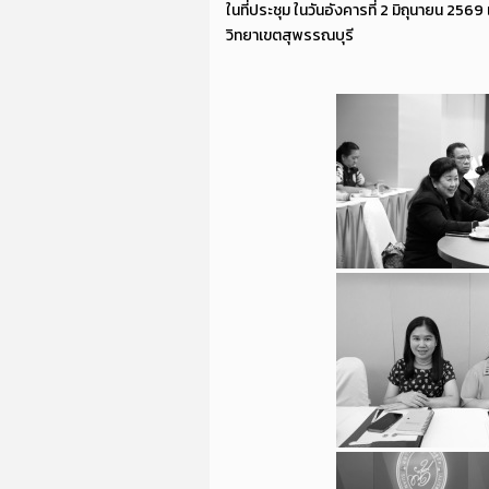
ในที่ประชุม ในวันอังคารที่ 2 มิถุนายน 25
วิทยาเขตสุพรรณบุรี