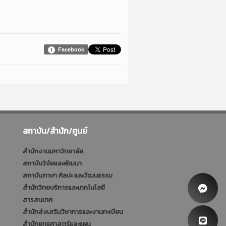
Facebook
สถาบัน/สำนัก/ศูนย์
สำนักงานมหาวิทยาลัย
สถาบันวิจัยและพัฒนา
สถาบันภาษา ศิลปะ และวัฒนธรรม
สำนักวิทยบริการและเทคโนโลยี
สารสนเทศ
สำนักส่งเสริมวิชาการและงานทะเบียน
สำนักยุทธศาสตร์และแผน