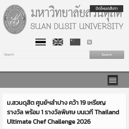
ปิดโหมดสีเทา
ม.สวนดุสิต ศูนย์ฯลำปาง คว้า 19 เหรียญ
รางวัล พร้อม 1 รางวัลพิเศษ บนเวที Thailand
Ultimate Chef Challenge 2026