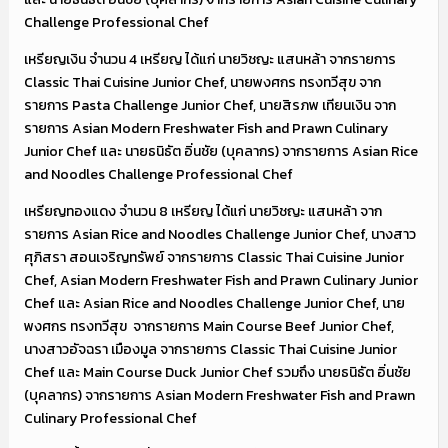
Challenge Professional Chef
เหรียญเงิน จำนวน 4 เหรียญ ได้แก่ นายวิชญะ แสนหล้า จากรายการ
Classic Thai Cuisine Junior Chef, นายพงศกร ทรงทวีสุข จาก
รายการ Pasta Challenge Junior Chef, นายสิรภพ เทียนเงิน จาก
รายการ Asian Modern Freshwater Fish and Prawn Culinary
Junior Chef และ นายธนิธัต อิ่นชัย (บุคลากร) จากรายการ Asian Rice
and Noodles Challenge Professional Chef
เหรียญทองแดง จำนวน 8 เหรียญ ได้แก่ นายวิชญะ แสนหล้า จาก
รายการ Asian Rice and Noodles Challenge Junior Chef, นางสาว
ศุภิสรา สอนเจริญทรัพย์ จากรายการ Classic Thai Cuisine Junior
Chef, Asian Modern Freshwater Fish and Prawn Culinary Junior
Chef และ Asian Rice and Noodles Challenge Junior Chef, นาย
พงศกร ทรงทวีสุข จากรายการ Main Course Beef Junior Chef,
นางสาวอัจฉรา เมืองมูล จากรายการ Classic Thai Cuisine Junior
Chef และ Main Course Duck Junior Chef รวมถึง นายธนิธัต อิ่นชัย
(บุคลากร) จากรายการ Asian Modern Freshwater Fish and Prawn
Culinary Professional Chef