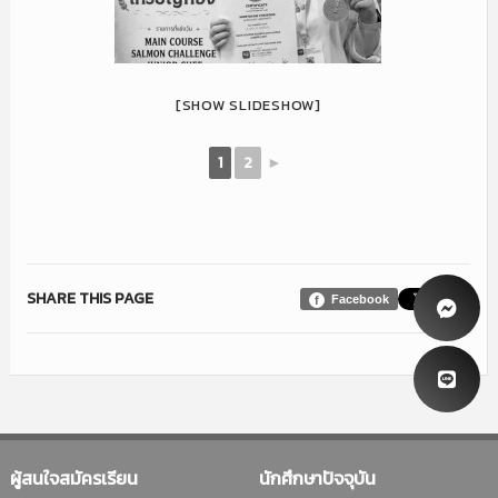
[SHOW SLIDESHOW]
1
2
►
SHARE THIS PAGE
Facebook
ผู้สนใจสมัครเรียน
นักศึกษาปัจจุบัน