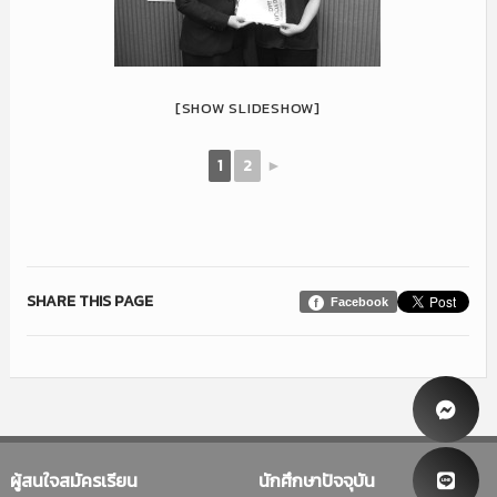
[SHOW SLIDESHOW]
1
2
►
SHARE THIS PAGE
Facebook
ผู้สนใจสมัครเรียน
นักศึกษาปัจจุบัน