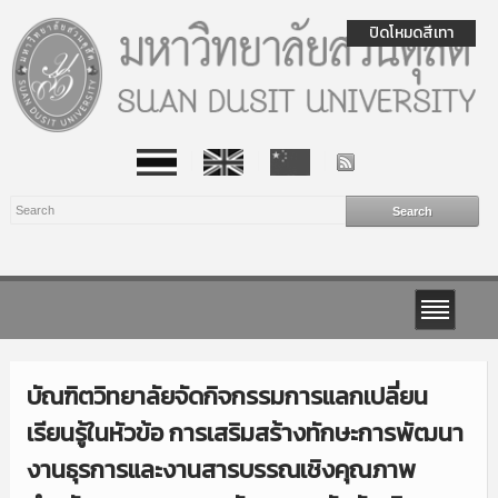
ปิดโหมดสีเทา
บัณฑิตวิทยาลัยจัดกิจกรรมการแลกเปลี่ยน
เรียนรู้ในหัวข้อ การเสริมสร้างทักษะการพัฒนา
งานธุรการและงานสารบรรณเชิงคุณภาพ