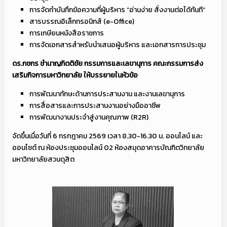
การจัดทำบันทึกข้อความที่ผู้บริหาร “อ่านง่าย สั่งงานต่อได้ทันที”
สารบรรณอิเล็กทรอนิกส์ (e-Office)
การเกษียนหนังสือราชการ
การจัดเอกสารสำหรับนำเสนอผู้บริหาร และเอกสารการประชุม
ดร.กชกร ชำนาญกิตติชัย กรรมการและเลขานุการ คณะกรรมการส่ง
เสริมกิจการมหาวิทยาลัย ให้บรรยายในหัวข้อ
การพัฒนาทักษะด้านการประสานงาน และงานเลขานุการ
การสื่อสารและการประสานงานอย่างมืออาชีพ
การพัฒนางานประจำสู่งานคุณภาพ (R2R)
จัดขึ้นเมื่อวันที่ 6 กรกฎาคม 2569 เวลา 8.30-16.30 น. ออนไลน์ และ
ออนไซต์ ณ ห้องประชุมออนไลน์ 02 ห้องสมุดอาคารบัณฑิตวิทยาลัย
มหาวิทยาลัยสวนดุสิต