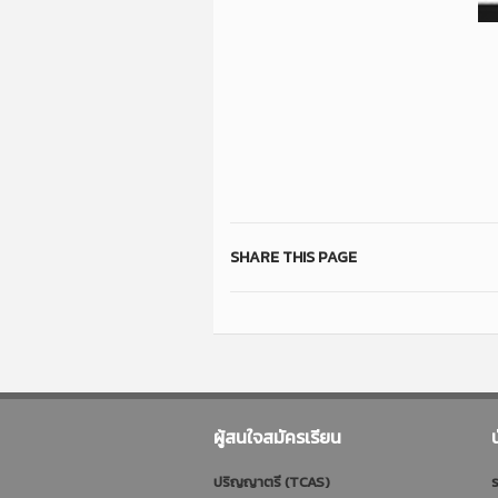
SHARE THIS PAGE
ผู้สนใจสมัครเรียน
ปริญญาตรี (TCAS)
ร