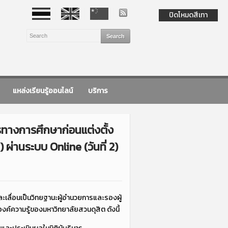
ปิดโหมดสีเทา
แหล่งเรียนรู้ออนไลน์
บริการ
ทางการศึกษาก่อนแต่งตั้ง
 ผ่านระบบ Online (วันที่ 2)
ะเลื่อนเป็นวิทยฐานะผู้อำนวยการและรองผู้
องค์ความรู้ของมหาวิทยาลัยสวนดุสิต ดังนี้