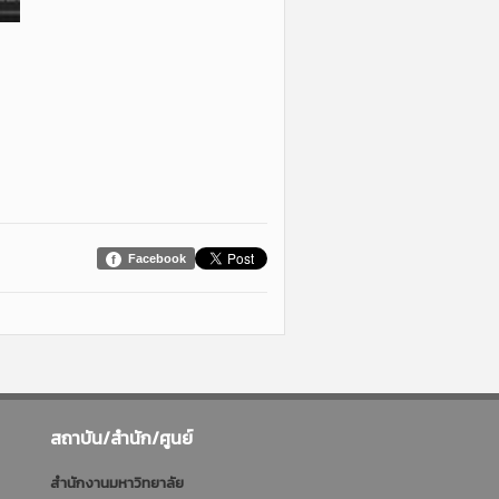
Facebook
สถาบัน/สำนัก/ศูนย์
สำนักงานมหาวิทยาลัย