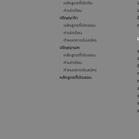
หลักสูตรที่เปิดรับ
ป
ค่าเล่าเรียน
บ
ปริญญาโท
อ
หลักสูตรที่เปิดสอน
ก
ค่าเล่าเรียน
กำหนดการรับสมัคร
ปริญญาเอก
ร
หลักสูตรที่เปิดสอน
ค่าเล่าเรียน
อ
กำหนดการรับสมัคร
หลักสูตรที่เปิดสอน
ร