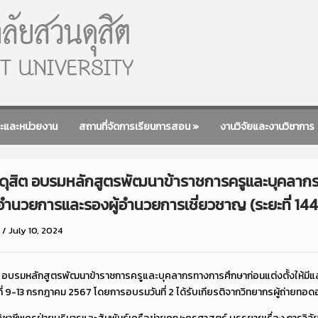
ะและหน่วยงาน
สถานที่จัดการเรียนการสอน
»
งานวิจัยและงานวิชาการ
นดุสิต อบรมหลักสูตรพัฒนาข้าราชการครูและบุคลากร
ู้อำนวยการและรองผู้อำนวยการเชี่ยวชาญ (ระยะที่ 144)
/
July 10, 2024
ต อบรมหลักสูตรพัฒนาข้าราชการครูและบุคลากรทางการศึกษาก่อนแต่งตั้งให้มีแล
ที่ 9-13 กรกฎาคม 2567 โดยการอบรมวันที่ 2 ได้รับเกียรติจากวิทยากรผู้ถ่ายทอด