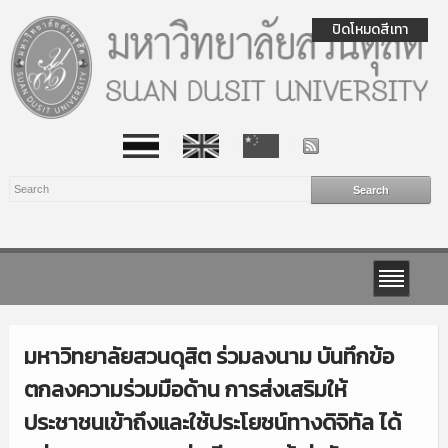
ปิดโหมดสีเทา
มหาวิทยาลัยสวนดุสิต ร่วมลงนาม บันทึกข้อ
ตกลงความร่วมมือด้าน การส่งเสริมให้
ประชาชนเข้าถึงและใช้ประโยชน์ทางดิจิทัล ได้