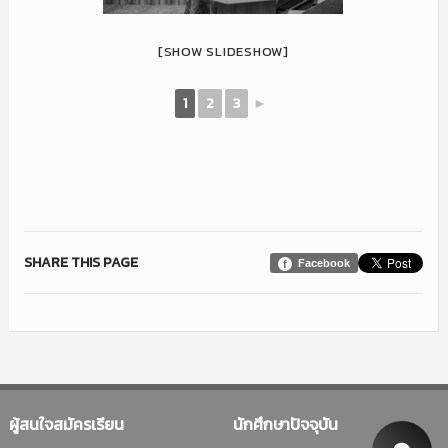
[SHOW SLIDESHOW]
1
2
3
►
SHARE THIS PAGE
Facebook
ผู้สนใจสมัครเรียน
นักศึกษาปัจจุบัน