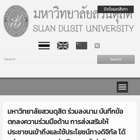
ปิดโหมดสีเทา
มหาวิทยาลัยสวนดุสิต ร่วมลงนาม บันทึกข้อ
ตกลงความร่วมมือด้าน การส่งเสริมให้
ประชาชนเข้าถึงและใช้ประโยชน์ทางดิจิทัล ได้