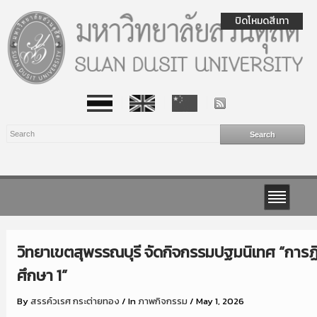
ปิดโหมดสีเทา
วิทยาเขตสุพรรณบุรี จัดกิจกรรมปฐมนิเทศ “การ
ศึกษา 1”
By
สรรค์วเรศ กระต่ายทอง
/
In
ภาพกิจกรรม
/
May 1, 2026