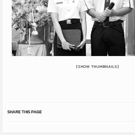
[SHOW THUMBNAILS]
SHARE THIS PAGE