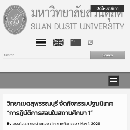
ปิดโหมดสีเทา
วิทยาเขตสุพรรณบุรี จัดกิจกรรมปฐมนิเทศ
“การฏิบัติการสอนในสถานศึกษา 1”
By
สรรค์วเรศ กระต่ายทอง
/
In
ภาพกิจกรรม
/
May 1, 2026