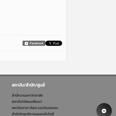
Facebook
สถาบัน/สำนัก/ศูนย์
สำนักงานมหาวิทยาลัย
สถาบันวิจัยและพัฒนา
สถาบันภาษา ศิลปะ และวัฒนธรรม
สำนักวิทยบริการและเทคโนโลยี