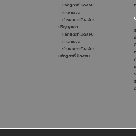
หลักสูตรที่เปิดสอน
ก
ค่าเล่าเรียน
กำหนดการรับสมัคร
ปริญญาเอก
ร
หลักสูตรที่เปิดสอน
ค่าเล่าเรียน
อ
กำหนดการรับสมัคร
หลักสูตรที่เปิดสอน
ร