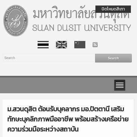
ปิดโหมดสีเทา
ม.สวนดุสิต ต้อนรับบุคลากร มอ.ปัตตานี เสริม
ทักษะบุคลิกภาพมืออาชีพ พร้อมสร้างเครือข่าย
ความร่วมมือระหว่างสถาบัน