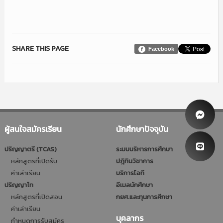
SHARE THIS PAGE
Facebook
ผู้สนใจสมัครเรียน
นักศึกษาปัจจุบัน
ปริญญาตรี (TCAS)
ระบบบริหารการศึกษา
หลักสูตรที่เปิดรับ
ปฎิทินวิชาการ
ค่าเล่าเรียน
บริการไอที
ปริญญาโท
อีเมลนักศึกษา
หลักสูตรที่เปิดสอน
กยศ.และทุนการศึกษา
ค่าเล่าเรียน
บุคลากร
กำหนดการรับสมัคร