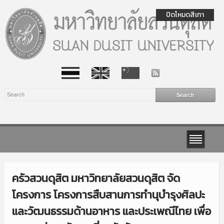
ปิดโหมดสีเทา
ครัวสวนดุสิต มหาวิทยาลัยสวนดุสิต จัด
โครงการ โครงการสืบสานการทำนุบำรุงศิลปะ
และวัฒนธรรมด้านอาหาร และประเพณีไทย เพื่อ