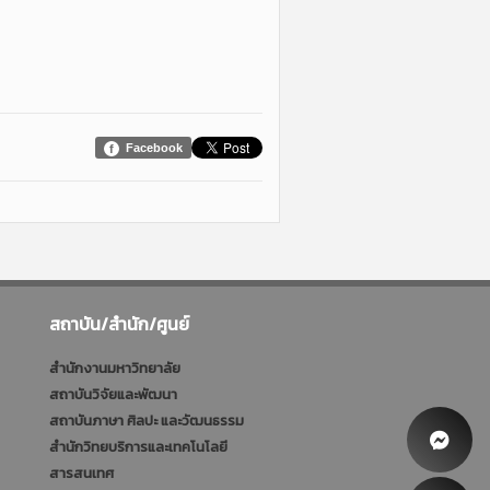
Facebook
สถาบัน/สำนัก/ศูนย์
สำนักงานมหาวิทยาลัย
สถาบันวิจัยและพัฒนา
สถาบันภาษา ศิลปะ และวัฒนธรรม
สำนักวิทยบริการและเทคโนโลยี
สารสนเทศ