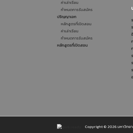
ค่าเล่าเรียน
กำหนดการรับสมัคร
ปริญญาเอก
ร
หลักสูตรที่เปิดสอน
ค่าเล่าเรียน
อ
กำหนดการรับสมัคร
หลักสูตรที่เปิดสอน
ร
Copyright © 2026 มหาวิทยาล