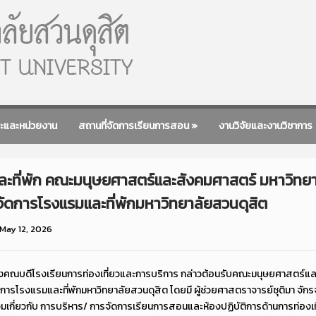
ะและหน่วยงาน
สถานที่จัดการเรียนการสอน
»
งานวิจัยและงานวิชาการ
ละที่พัก คณะมนุษยศาสตร์และสังคมศาสตร์ มหาวิทย
จัดการโรงแรมและที่พักมหาวิทยาลัยสวนดุสิต
May 12, 2026
์ รองคณบดีโรงเรียนการท่องเที่ยวและการบริการ กล่าวต้อนรับคณะมนุษยศาสตร์แ
ดการโรงแรมและที่พักมหาวิทยาลัยสวนดุสิต โดยมี ผู้ช่วยศาสตราจารย์ชุติมา จ
กี่ยวกับ การบริหาร/ การจัดการเรียนการสอนและห้องปฏิบัติการด้านการท่องเที