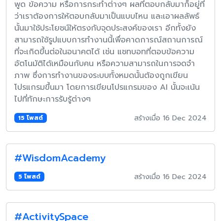
พูด ข้อความ หรือการกระทำต่างๆ ผลที่ตอบกลับมาก็อยู่ที่
ว่าเราต้องการให้ตอบกลับมาเป็นแบบไหน และเอาผลลัพธ์
นั้นมาใช้ประโยชน์ให้ตรงกับจุดประสงค์ของเรา อีกทั้งยัง
สามารถใช้รูปแบบการทำงานนี้เพื่อคาดการณ์สถานการณ์
ที่จะเกิดขึ้นต่อในอนาคตได้ เช่น แชทบอทที่ตอบข้อความ
อัตโนมัติได้เหมือนกับคน หรือความสามารถในการจดจำ
ภาพ ซึ่งการทำงานของระบบทั้งหมดนั้นต้องถูกเขียน
โปรแกรมขึ้นมา โดยการเขียนโปรแกรมของ AI นั้นจะเน้น
ไปที่ทักษะการรับรู้ต่างๆ
สร้างเมื่อ 16 Dec 2024
15 โพสต์
#WisdomAcademy
สร้างเมื่อ 16 Dec 2024
5 โพสต์
#ActivitySpace