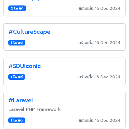
สร้างเมื่อ 16 Dec 2024
2 โพสต์
#CultureScape
สร้างเมื่อ 16 Dec 2024
1 โพสต์
#SDUIconic
สร้างเมื่อ 16 Dec 2024
1 โพสต์
#Laravel
Laravel PHP Framework
สร้างเมื่อ 16 Dec 2024
1 โพสต์