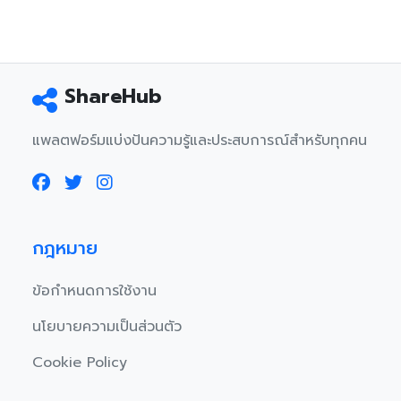
ShareHub
แพลตฟอร์มแบ่งปันความรู้และประสบการณ์สำหรับทุกคน
กฎหมาย
ข้อกำหนดการใช้งาน
นโยบายความเป็นส่วนตัว
Cookie Policy