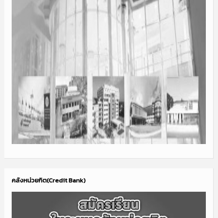
คลังหน่วยกิต(Credit Bank)