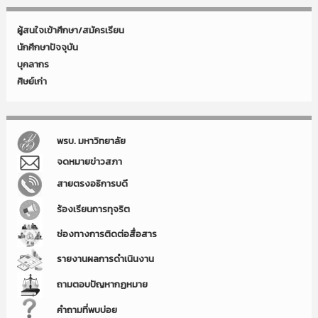
ผู้สนใจเข้าศึกษา/สมัครเรียน
นักศึกษาปัจจุบัน
บุคลากร
ศิษย์เก่า
พรบ. มหาวิทยาลัย
จดหมายข่าวสภา
สายตรงอธิการบดี
ร้องเรียนการทุจริต
ช่องทางการติดต่อสื่อสาร
รายงานผลการดำเนินงาน
ถามตอบปัญหากฏหมาย
คำถามที่พบบ่อย