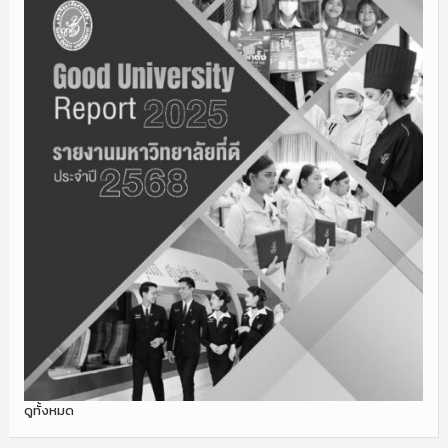
ดูทั้งหมด