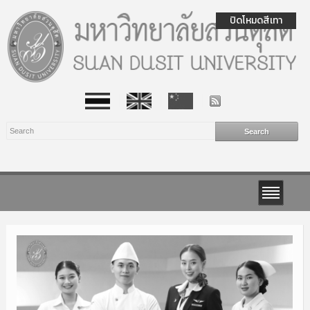
ปิดโหมดสีเทา