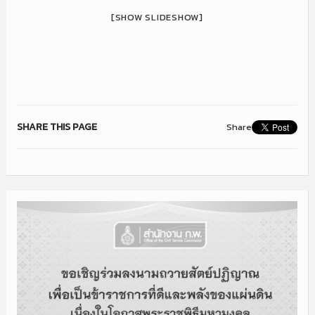
[SHOW SLIDESHOW]
SHARE THIS PAGE
Share