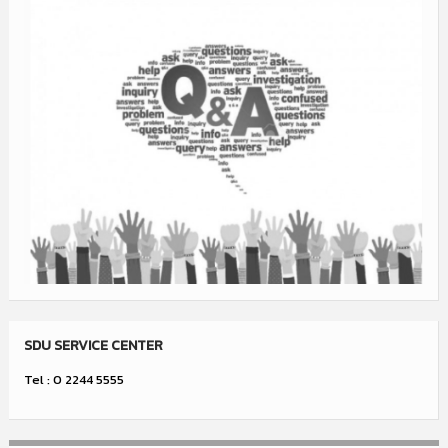
SDU SERVICE CENTER
Tel : 0 2244 5555