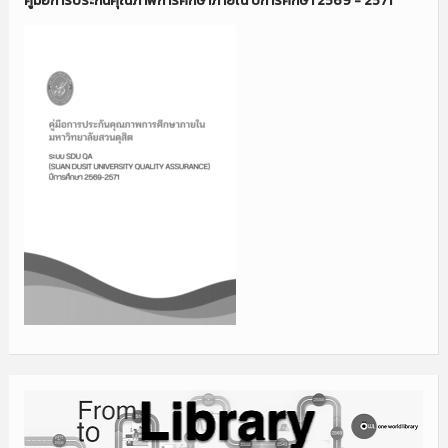
คู่มือการประกันคุณภาพการศึกษาภายใน ปีการศึกษา 2569 - 2571