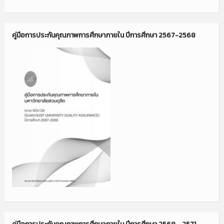
คู่มือการประกันคุณภาพการศึกษาภายใน ปีการศึกษา 2567-2568