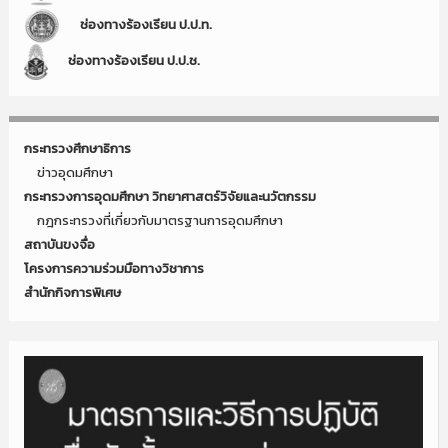
ช่องทางร้องเรียน ป.ป.ท.
ช่องทางร้องเรียน ป.ป.ช.
กระทรวงศึกษาธิการ
ข่าวอุดมศึกษา
กระทรวงการอุดมศึกษา วิทยาศาสตร์วิจัยและนวัตกรรม
กฎกระทรวงที่เกี่ยวกับมาตรฐานการอุดมศึกษา
สถาบันขงจื่อ
โครงการความร่วมมือทางวิชาการ
สำนักกิจการพิเศษ