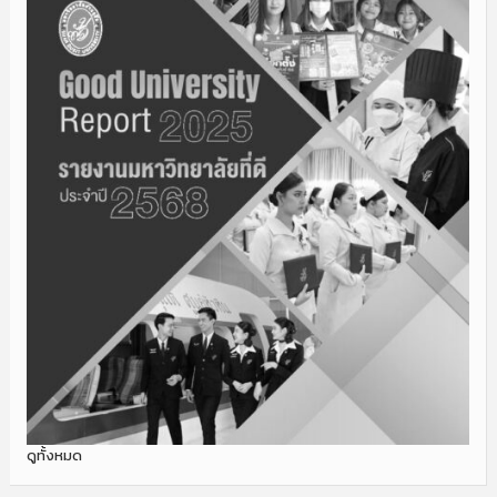
ดูทั้งหมด