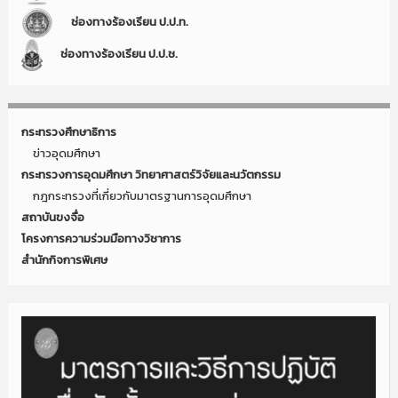
ช่องทางร้องเรียน ป.ป.ท.
ช่องทางร้องเรียน ป.ป.ช.
กระทรวงศึกษาธิการ
ข่าวอุดมศึกษา
กระทรวงการอุดมศึกษา วิทยาศาสตร์วิจัยและนวัตกรรม
กฎกระทรวงที่เกี่ยวกับมาตรฐานการอุดมศึกษา
สถาบันขงจื่อ
โครงการความร่วมมือทางวิชาการ
สำนักกิจการพิเศษ