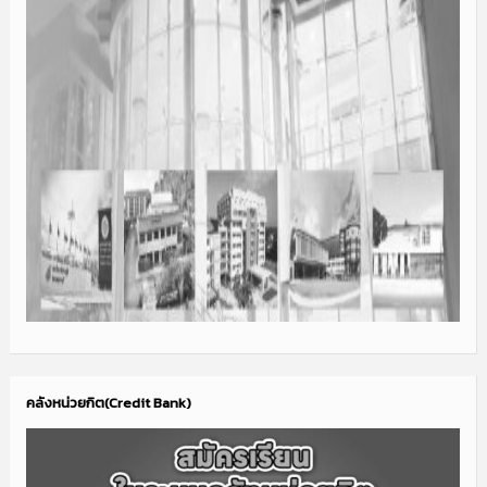
คลังหน่วยกิต(Credit Bank)