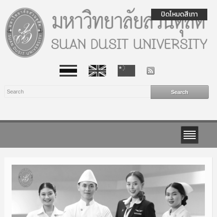
ปิดโหมดสีเทา