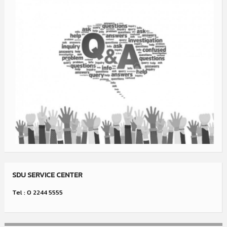
SDU SERVICE CENTER
Tel : 0 2244 5555