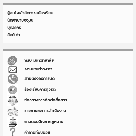
ผู้สนใจเข้าศึกษา/สมัครเรียน
นักศึกษาปัจจุบัน
บุคลากร
ศิษย์เก่า
พรบ. มหาวิทยาลัย
จดหมายข่าวสภา
สายตรงอธิการบดี
ร้องเรียนการทุจริต
ช่องทางการติดต่อสื่อสาร
รายงานผลการดำเนินงาน
ถามตอบปัญหากฏหมาย
คำถามที่พบบ่อย