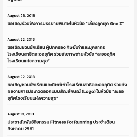
August 28, 2018
ขอเชิญร่วมฟังการบรรยายพิเศษในหัวข้อ “เลี้ยงลูกยุค Gne Z”
August 22, 2018
ขอเชิญชวนนักเรียน ผู้ปกครอง ศิษย์เก่าและบุคลากร
โรงเรียนสาธิตละอออุทิศ ร่วมส่งภาพถ่ายหัวข้อ “ละอออุทิศ
โรงเรียนแห่งความสุข”
August 22, 2018
ขอเชิญชวนนักเรียนและศิษย์เก่าโรงเรียนสาธิตละอออุทิศ ร่วมส่ง
ผลงานการประกวดออกแบบสัญลักษณ์ (Logo) ในหัวข้อ “ละออ
อุทิศโรงเรียนแห่งความสุข”
August 10, 2018
ประชาสัมพันธ์กิจกรรม Fitness For Running ประจำเดือน
สิงหาคม 2561