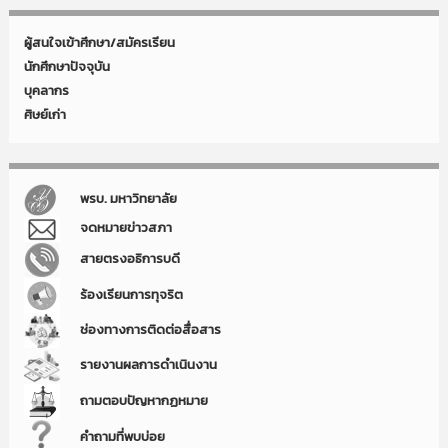
ผู้สนใจเข้าศึกษา/สมัครเรียน
นักศึกษาปัจจุบัน
บุคลากร
ศิษย์เก่า
พรบ. มหาวิทยาลัย
จดหมายข่าวสภา
สายตรงอธิการบดี
ร้องเรียนการทุจริต
ช่องทางการติดต่อสื่อสาร
รายงานผลการดำเนินงาน
ถามตอบปัญหากฏหมาย
คำถามที่พบบ่อย