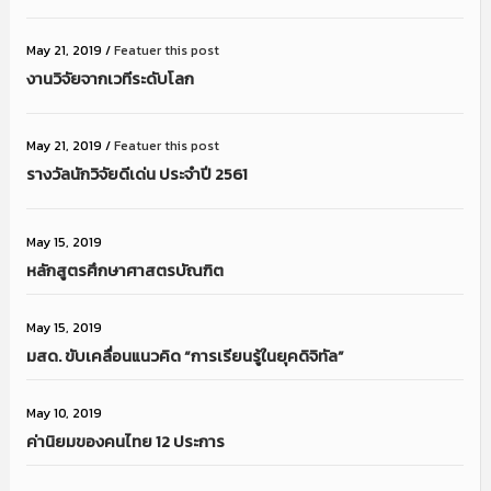
May 21, 2019
/
Featuer this post
งานวิจัยจากเวทีระดับโลก
May 21, 2019
/
Featuer this post
รางวัลนักวิจัยดีเด่น ประจำปี 2561
May 15, 2019
หลักสูตรศึกษาศาสตรบัณฑิต
May 15, 2019
มสด. ขับเคลื่อนแนวคิด “การเรียนรู้ในยุคดิจิทัล”
May 10, 2019
ค่านิยมของคนไทย 12 ประการ