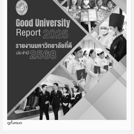
ดูทั้งหมด