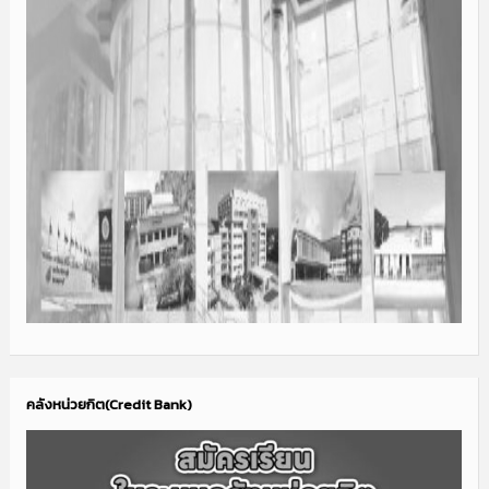
คลังหน่วยกิต(Credit Bank)