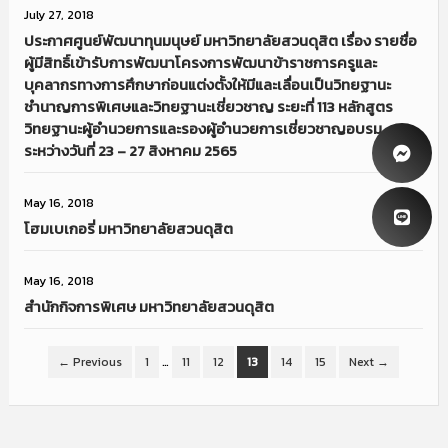
July 27, 2018
ประกาศศูนย์พัฒนาทุนมนุษย์ มหาวิทยาลัยสวนดุสิต เรื่อง รายชื่อ
ผู้มีสิทธิ์เข้ารับการพัฒนาโครงการพัฒนาข้าราชการครูและ
บุคลากรทางการศึกษาก่อนแต่งตั้งให้มีและเลื่อนเป็นวิทยฐานะ
ชำนาญการพิเศษและวิทยฐานะเชี่ยวชาญ ระยะที่ 113 หลักสูตร
วิทยฐานะผู้อำนวยการและรองผู้อำนวยการเชี่ยวชาญอบรม
ระหว่างวันที่ 23 – 27 สิงหาคม 2565
May 16, 2018
โฮมเบเกอรี่ มหาวิทยาลัยสวนดุสิต
May 16, 2018
สำนักกิจการพิเศษ มหาวิทยาลัยสวนดุสิต
← Previous
1
…
11
12
13
14
15
Next →