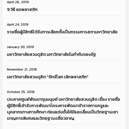
April 26, 2019
9 วิธี ลดพลาสติก
April 24, 2019
รายชื่อผู้มีสิทธิได้รับการเลือกตั้งเป็นกรรมการสภามหาวิทยาลัย
January 30, 2019
มหาวิทยาลัยสวนดุสิต มหาวิทยาลัยในกำกับของรัฐ
November 21, 2018
มหาวิทยาลัยสวนดุสิต “รักษ์โลก เลิกพลาสติก”
October 25, 2018
ประกาศศูนย์พัฒนาทุนมนุษย์ มหาวิทยาลัยสวนดุสิต เรื่อง รายชื่อ
ผู้มีสิทธิ์เข้ารับการพัฒนาโครงการพัฒนาข้าราชการครูและ
บุคลากรทางการศึกษา ก่อนแต่งตั้งให้มีและเลื่อนเป็นวิทยฐานะชา
นาญการพิเศษและวิทยฐานะเชี่ยวชาญ