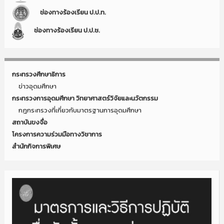
ช่องทางร้องเรียน ป.ป.ท.
ช่องทางร้องเรียน ป.ป.ช.
กระทรวงศึกษาธิการ
ข่าวอุดมศึกษา
กระทรวงการอุดมศึกษา วิทยาศาสตร์วิจัยและนวัตกรรม
กฎกระทรวงที่เกี่ยวกับมาตรฐานการอุดมศึกษา
สถาบันขงจื่อ
โครงการความร่วมมือทางวิชาการ
สำนักกิจการพิเศษ