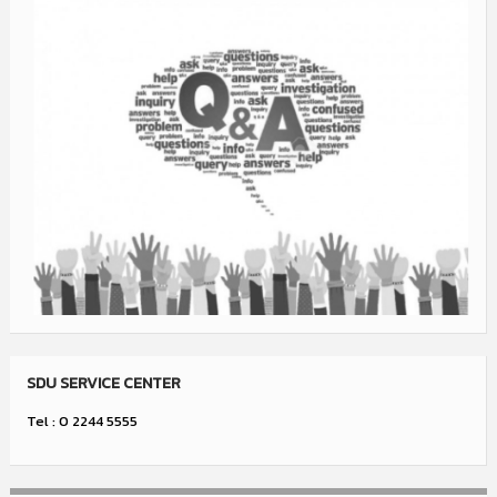
SDU SERVICE CENTER
Tel : 0 2244 5555