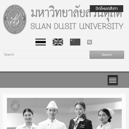
ปิดโหมดสีเทา