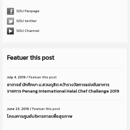
SDU Fanpage
SDU twitter
SDU Channel
Featuer this post
July 4, 2019
/
Featuer this post
อาจารย์ นักศึกษา ม.สวนดุสิต คว้ารางวัลการแข่งขันอาหาร
รายการ Penang International Halal Chef Challenge 2019
June 23, 2019
/
Featuer this post
โครงการศูนย์บริหารกายเพื่อสุขภาพ