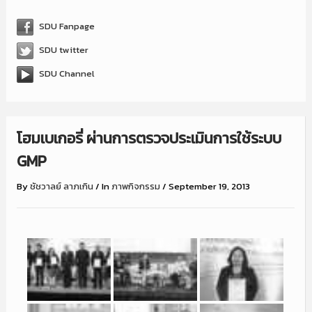
SDU Fanpage
SDU twitter
SDU Channel
โฮมเบเกอรี่ ผ่านการตรวจประเมินการใช้ระบบ
GMP
By
ชัชวาลย์ ลาภเกิน
/
In
ภาพกิจกรรม
/
September 19, 2013