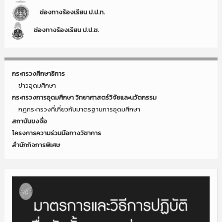
ช่องทางร้องเรียน ป.ป.ท.
ช่องทางร้องเรียน ป.ป.ช.
กระทรวงศึกษาธิการ
ข่าวอุดมศึกษา
กระทรวงการอุดมศึกษา วิทยาศาสตร์วิจัยและนวัตกรรม
กฎกระทรวงที่เกี่ยวกับมาตรฐานการอุดมศึกษา
สถาบันขงจื่อ
โครงการความร่วมมือทางวิชาการ
สำนักกิจการพิเศษ