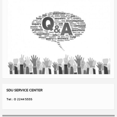
SDU SERVICE CENTER
Tel : 0 2244 5555