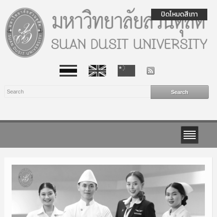
ปิดโหมดสีเทา