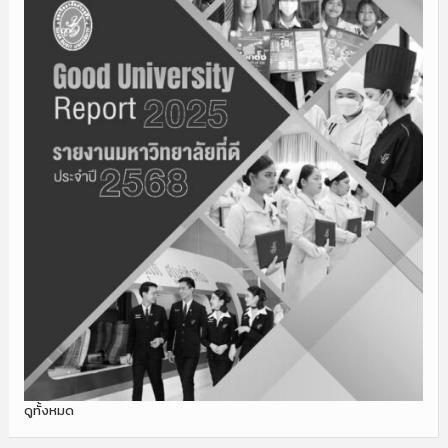
ดูทั้งหมด