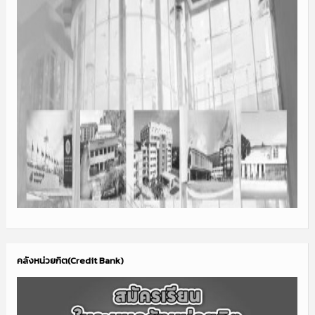
คลังหน่วยกิต(Credit Bank)