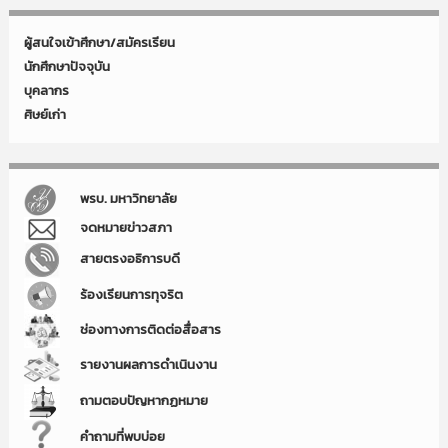
ผู้สนใจเข้าศึกษา/สมัครเรียน
นักศึกษาปัจจุบัน
บุคลากร
ศิษย์เก่า
พรบ. มหาวิทยาลัย
จดหมายข่าวสภา
สายตรงอธิการบดี
ร้องเรียนการทุจริต
ช่องทางการติดต่อสื่อสาร
รายงานผลการดำเนินงาน
ถามตอบปัญหากฏหมาย
คำถามที่พบบ่อย