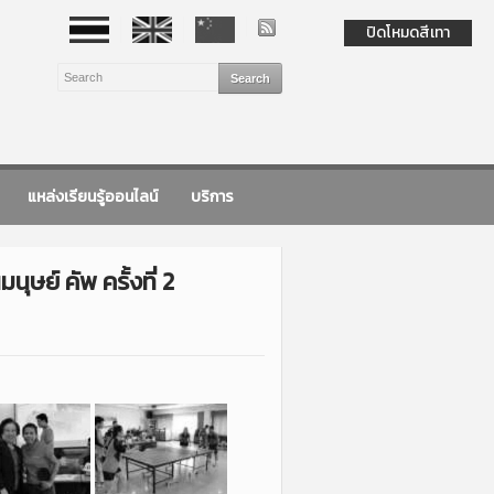
ปิดโหมดสีเทา
แหล่งเรียนรู้ออนไลน์
บริการ
ุษย์ คัพ ครั้งที่ 2