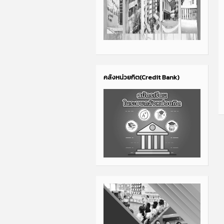
คลังหน่วยกิต(Credit Bank)