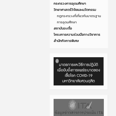
กระทรวงการอุดมศึกษา
วิทยาศาสตร์วิจัยและนวัตกรรม
กฎกระทรวงที่เกี่ยวกับมาตรฐาน
การอุดมศึกษา
สถาบันขงจื่อ
โครงการความร่วมมือทางวิชาการ
สำนักกิจการพิเศษ