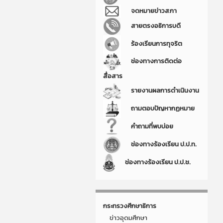
จดหมายข่าวสภา
สายตรงอธิการบดี
ร้องเรียนการทุจริต
ช่องทางการติดต่อ
สื่อสาร
รายงานผลการดำเนินงาน
ถามตอบปัญหากฏหมาย
คำถามที่พบบ่อย
ช่องทางร้องเรียน ป.ป.ท.
ช่องทางร้องเรียน ป.ป.ช.
กระทรวงศึกษาธิการ
ข่าวอุดมศึกษา