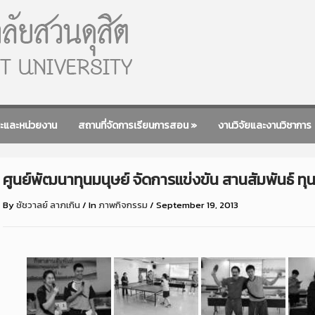
ะและหน่วยงาน
สถานที่จัดการเรียนการสอน
»
งานวิจัยและงานวิชาการ
ศูนย์พัฒนาทุนมนุษย์ จัดการแข่งขัน สานสัมพันธ์ ทุนมน
By
ชัชวาลย์ ลาภเกิน
/
In
ภาพกิจกรรม
/
September 19, 2013