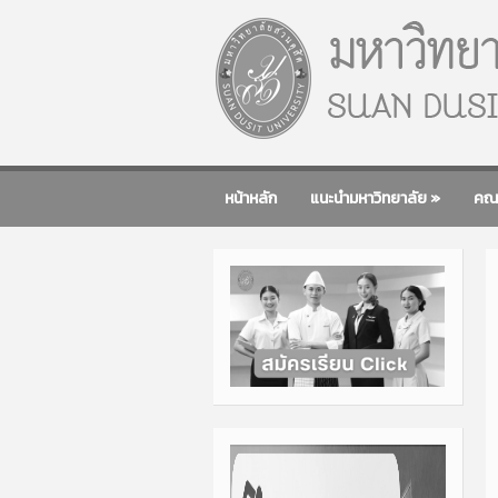
หน้าหลัก
แนะนำมหาวิทยาลัย
»
คณ