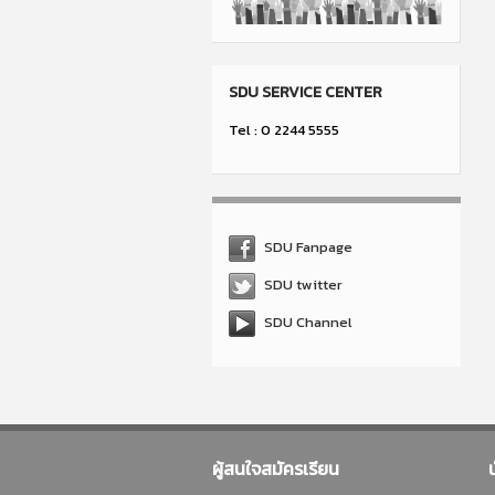
SDU SERVICE CENTER
Tel : 0 2244 5555
SDU Fanpage
SDU twitter
SDU Channel
ผู้สนใจสมัครเรียน