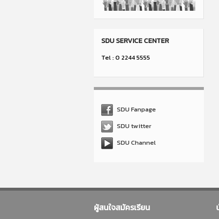
SDU SERVICE CENTER
Tel : 0 2244 5555
SDU Fanpage
SDU twitter
SDU Channel
ผู้สนใจสมัครเรียน