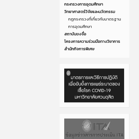
กระทรวงการอุดมศึกษา
วิทยาศาสตร์วิจัยและนวัตกรรม
กฎกระทรวงที่เกี่ยวกับมาตรฐาน
การอุดมศึกษา
สถาบันขงจื่อ
โครงการความร่วมมือทางวิชาการ
สำนักกิจการพิเศษ