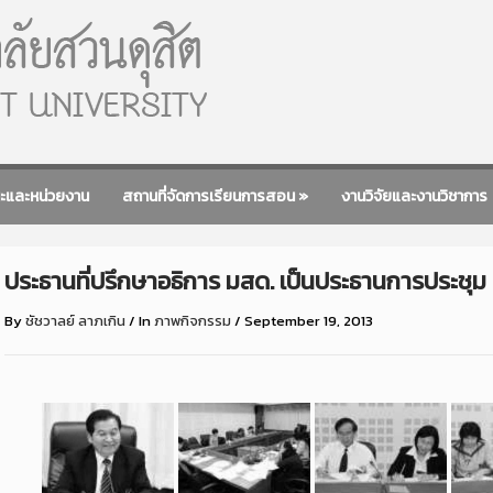
ะและหน่วยงาน
สถานที่จัดการเรียนการสอน
»
งานวิจัยและงานวิชาการ
ประธานที่ปรึกษาอธิการ มสด. เป็นประธานการประชุม 
By
ชัชวาลย์ ลาภเกิน
/
In
ภาพกิจกรรม
/
September 19, 2013