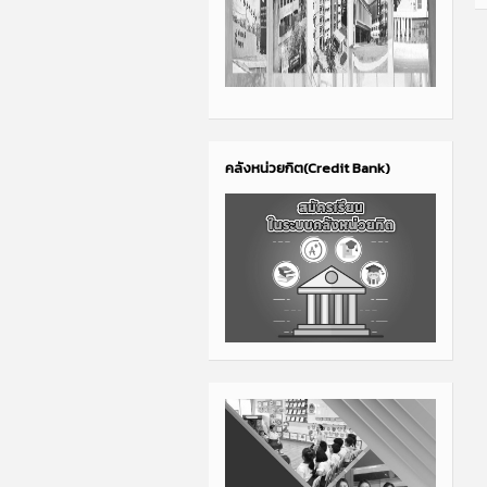
คลังหน่วยกิต(Credit Bank)