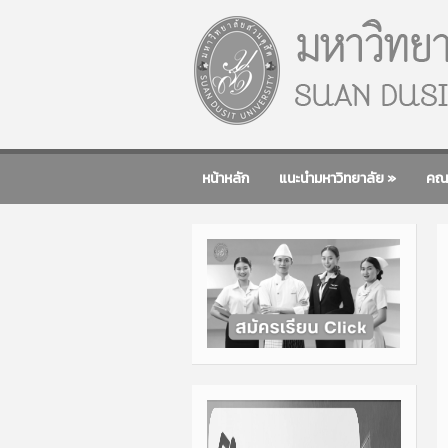
หน้าหลัก
แนะนำมหาวิทยาลัย
»
คณ