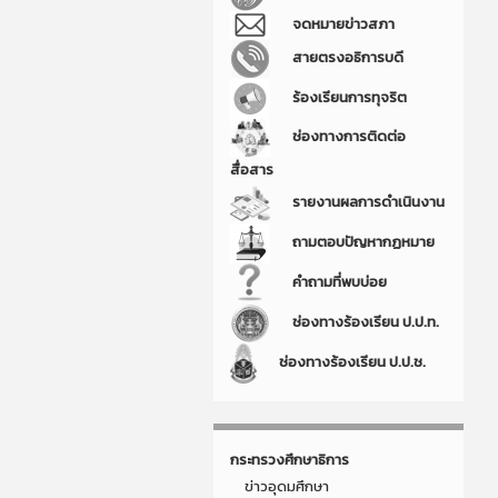
จดหมายข่าวสภา
สายตรงอธิการบดี
ร้องเรียนการทุจริต
ช่องทางการติดต่อ
สื่อสาร
รายงานผลการดำเนินงาน
ถามตอบปัญหากฏหมาย
คำถามที่พบบ่อย
ช่องทางร้องเรียน ป.ป.ท.
ช่องทางร้องเรียน ป.ป.ช.
กระทรวงศึกษาธิการ
ข่าวอุดมศึกษา