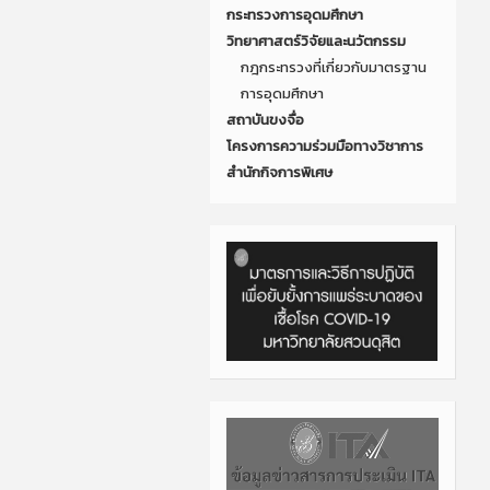
กระทรวงการอุดมศึกษา
วิทยาศาสตร์วิจัยและนวัตกรรม
กฎกระทรวงที่เกี่ยวกับมาตรฐาน
การอุดมศึกษา
สถาบันขงจื่อ
โครงการความร่วมมือทางวิชาการ
สำนักกิจการพิเศษ