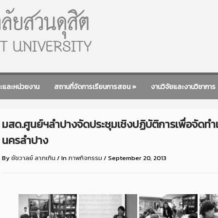
ะและหน่วยงาน
สถานที่จัดการเรียนการสอน
»
งานวิจัยและงานวิชาการ
มสด.ศูนย์ฯลำปางจัดประชุมเชิงปฏิบัติการเพื่อจัด
นครลำปาง
By
ชัชวาลย์ ลาภเกิน
/
In
ภาพกิจกรรม
/
September 20, 2013