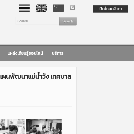
ปิดโหมดสีเทา
แหล่งเรียนรู้ออนไลน์
บริการ
ทำแผนพัฒนาแม่น้ำวัง เทศบาล