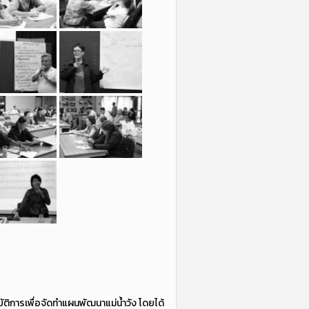
ัติการเพื่อจัดทำแผนพัฒนาแม่น้ำวัง โดยได้