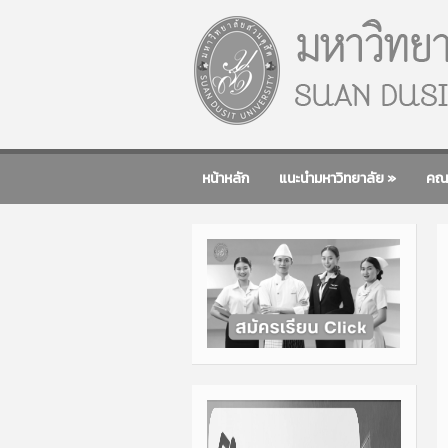
หน้าหลัก
แนะนำมหาวิทยาลัย
»
คณ