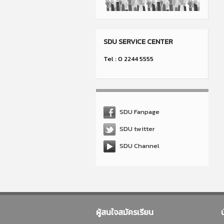
SDU SERVICE CENTER
Tel : 0 2244 5555
SDU Fanpage
SDU twitter
SDU Channel
ผู้สนใจสมัครเรียน