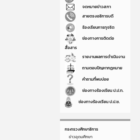
จดหมายข่าวสภา
สายตรงอธิการบดี
ร้องเรียนการทุจริต
ช่องทางการติดต่อ
สื่อสาร
รายงานผลการดำเนินงาน
ถามตอบปัญหากฏหมาย
คำถามที่พบบ่อย
ช่องทางร้องเรียน ป.ป.ท.
ช่องทางร้องเรียน ป.ป.ช.
กระทรวงศึกษาธิการ
ข่าวอุดมศึกษา