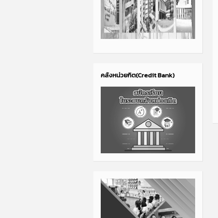
คลังหน่วยกิต(Credit Bank)