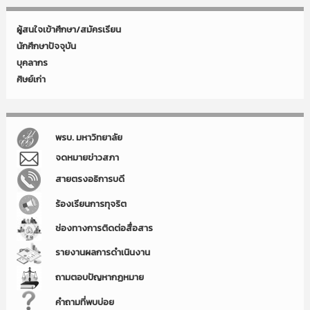
ผู้สนใจเข้าศึกษา/สมัครเรียน
นักศึกษาปัจจุบัน
บุคลากร
ศิษย์เก่า
พรบ. มหาวิทยาลัย
จดหมายข่าวสภา
สายตรงอธิการบดี
ร้องเรียนการทุจริต
ช่องทางการติดต่อสื่อสาร
รายงานผลการดำเนินงาน
ถามตอบปัญหากฏหมาย
คำถามที่พบบ่อย