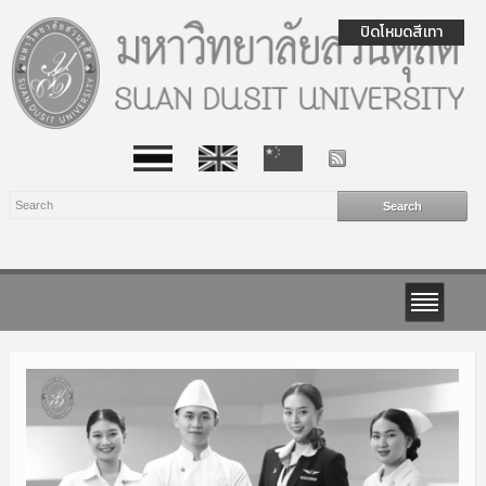
ปิดโหมดสีเทา