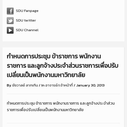
SDU Fanpage
SDU twitter
SDU Channel
กำหนดการประชุม ข้าราชการ พนักงาน
ราชการ และลูกจ้างประจำส่วนราชการเพื่อปรับ
เปลี่ยนเป็นพนักงานมหาวิทยาลัย
By
ชัชวาลย์ ลาภเกิน
/
In
อาจารย์/เจ้าหน้าที่
/
January 30, 2013
กำหนดการประชุม ข้าราชการ พนักงานราชการ และลูกจ้างประจำส่วน
ราชการเพื่อปรับเปลี่ยนเป็นพนักงานมหาวิทยาลัย