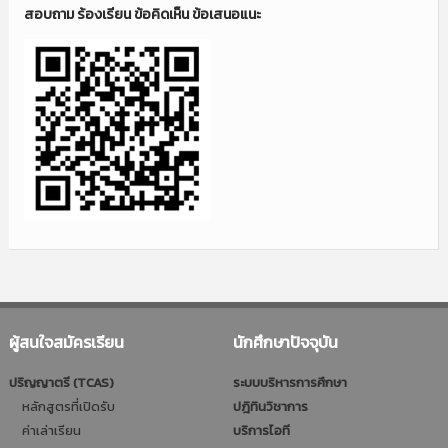
สอบถาม ร้องเรียน ข้อคิดเห็น ข้อเสนอแนะ
ผู้สนใจสมัครเรียน
นักศึกษาปัจจุบัน
ปริญญาตรี (TCAS)
ระบบบริหารการศึกษา
หลักสูตรที่เปิดรับ
ปฎิทินวิชาการ
ค่าเล่าเรียน
บริการไอที