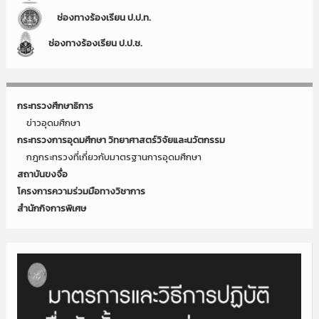
ช่องทางร้องเรียน ป.ป.ท.
ช่องทางร้องเรียน ป.ป.ช.
กระทรวงศึกษาธิการ
ข่าวอุดมศึกษา
กระทรวงการอุดมศึกษา วิทยาศาสตร์วิจัยและนวัตกรรม
กฎกระทรวงที่เกี่ยวกับมาตรฐานการอุดมศึกษา
สถาบันขงจื่อ
โครงการความร่วมมือทางวิชาการ
สำนักกิจการพิเศษ