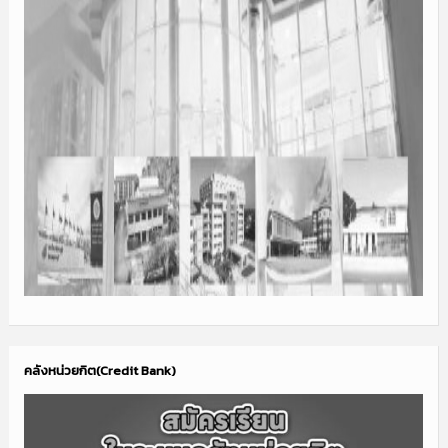
คลังหน่วยกิต(Credit Bank)