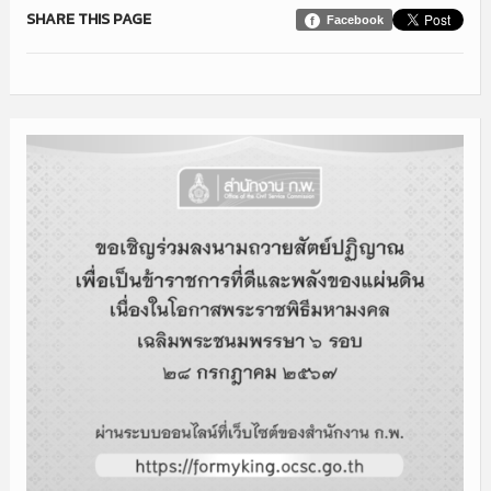
SHARE THIS PAGE
Facebook