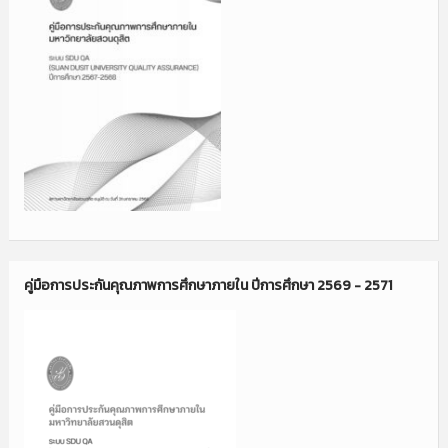
คู่มือการประกันคุณภาพการศึกษาภายใน ปีการศึกษา 2569 - 2571