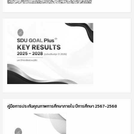
คู่มือการประกันคุณภาพการศึกษาภายใน ปีการศึกษา 2567-2568