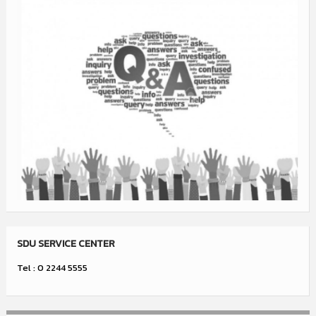
SDU SERVICE CENTER
Tel : 0 2244 5555