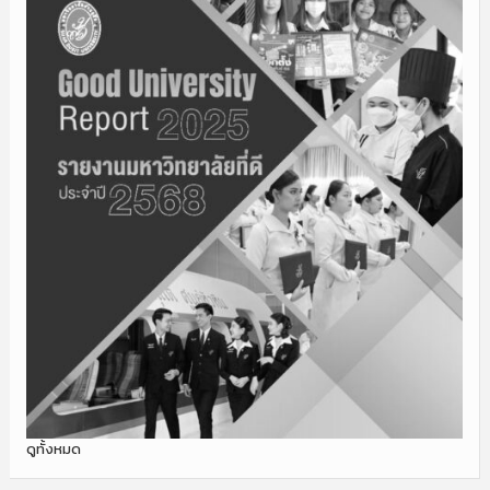
ดูทั้งหมด