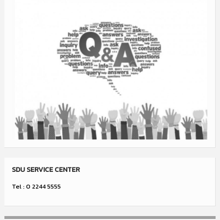
SDU SERVICE CENTER
Tel : 0 2244 5555