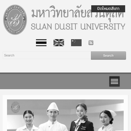
ปิดโหมดสีเทา