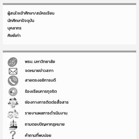
ผู้สนใจเข้าศึกษา/สมัครเรียน
นักศึกษาปัจจุบัน
บุคลากร
ศิษย์เก่า
พรบ. มหาวิทยาลัย
จดหมายข่าวสภา
สายตรงอธิการบดี
ร้องเรียนการทุจริต
ช่องทางการติดต่อสื่อสาร
รายงานผลการดำเนินงาน
ถามตอบปัญหากฏหมาย
คำถามที่พบบ่อย