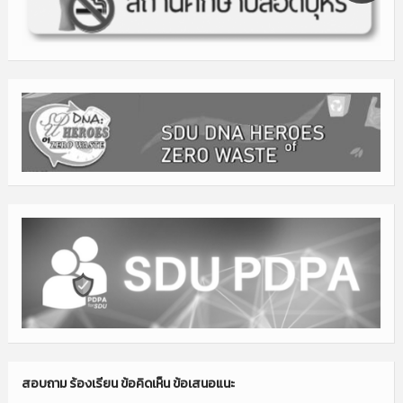
สอบถาม ร้องเรียน ข้อคิดเห็น ข้อเสนอแนะ