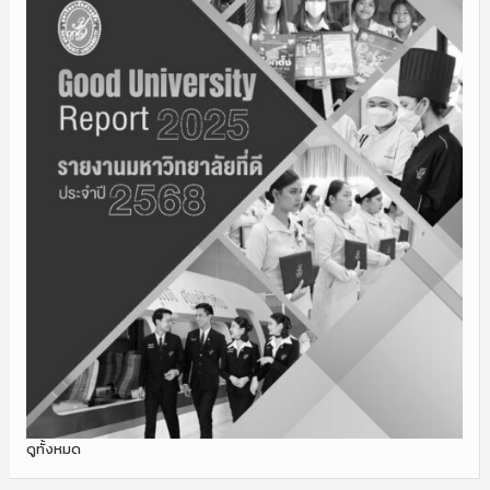
ดูทั้งหมด