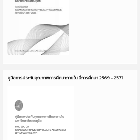
คู่มือการประกันคุณภาพการศึกษาภายใน ปีการศึกษา 2569 - 2571