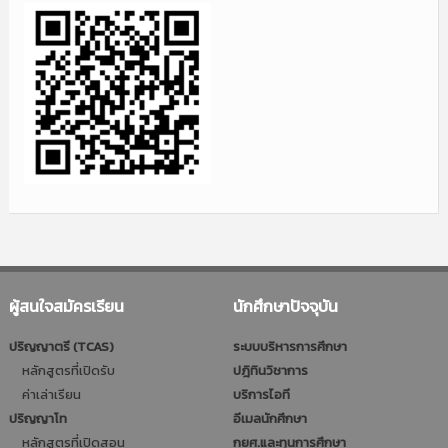
ผู้สนใจสมัครเรียน
นักศึกษาปัจจุบัน
ปริญญาตรี (TCAS)
ระบบบริหารการศึกษา
หลักสูตรที่เปิดรับ
ปฎิทินวิชาการ
ค่าเล่าเรียน
บริการไอที
ปริญญาโท
อีเมลนักศึกษา
หลักสูตรที่เปิดสอน
กยศ.และทุนการศึกษา