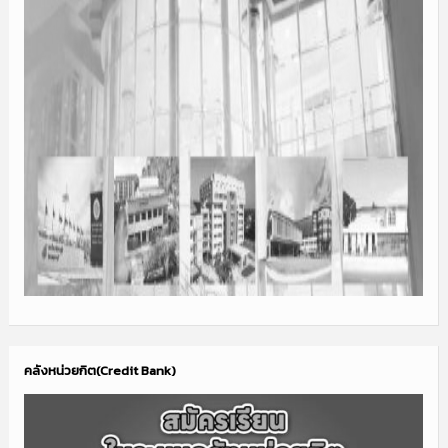
คลังหน่วยกิต(Credit Bank)