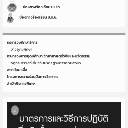
ช่องทางร้องเรียน ป.ป.ท.
ช่องทางร้องเรียน ป.ป.ช.
กระทรวงศึกษาธิการ
ข่าวอุดมศึกษา
กระทรวงการอุดมศึกษา วิทยาศาสตร์วิจัยและนวัตกรรม
กฎกระทรวงที่เกี่ยวกับมาตรฐานการอุดมศึกษา
สถาบันขงจื่อ
โครงการความร่วมมือทางวิชาการ
สำนักกิจการพิเศษ