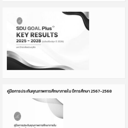
คู่มือการประกันคุณภาพการศึกษาภายใน ปีการศึกษา 2567-2568