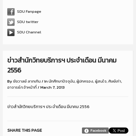
SDU Fanpage
SDU twitter
SDU Channel
ข่าวสำนักวิทยบริการฯ ประจำเดือน มีนาคม
2556
By
ชัชวาลย์ ลาภเกิน
/
In
นักศึกษาปัจจุบัน
,
ผู้ปกครอง
,
ผู้สนใจ
,
ศิษย์เก่า
,
อาจารย์/เจ้าหน้าที่
/
March 7, 2013
ข่าวสำนักวิทยบริการฯ ประจำเดือน มีนาคม 2556
SHARE THIS PAGE
Facebook