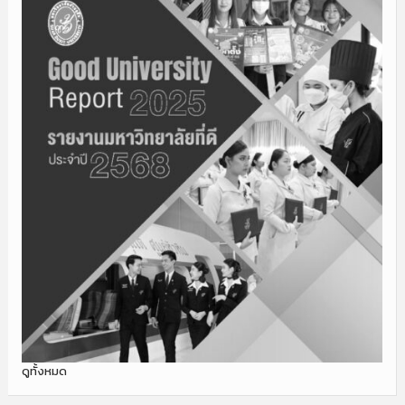
ดูทั้งหมด