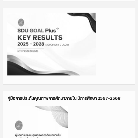
คู่มือการประกันคุณภาพการศึกษาภายใน ปีการศึกษา 2567-2568