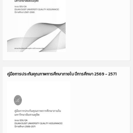
คู่มือการประกันคุณภาพการศึกษาภายใน ปีการศึกษา 2569 - 2571