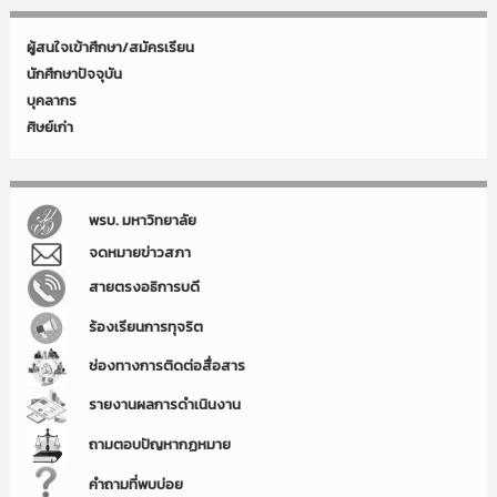
ผู้สนใจเข้าศึกษา/สมัครเรียน
นักศึกษาปัจจุบัน
บุคลากร
ศิษย์เก่า
พรบ. มหาวิทยาลัย
จดหมายข่าวสภา
สายตรงอธิการบดี
ร้องเรียนการทุจริต
ช่องทางการติดต่อสื่อสาร
รายงานผลการดำเนินงาน
ถามตอบปัญหากฏหมาย
คำถามที่พบบ่อย