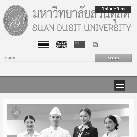
ปิดโหมดสีเทา