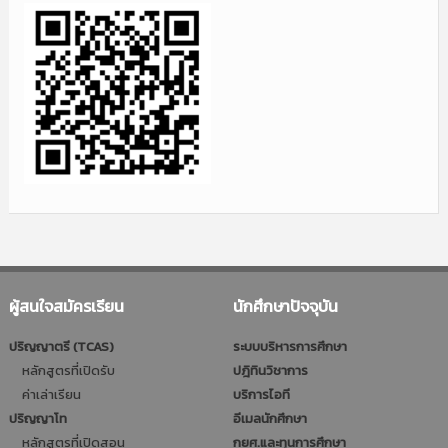
ผู้สนใจสมัครเรียน
นักศึกษาปัจจุบัน
ปริญญาตรี (TCAS)
ระบบบริหารการศึกษา
หลักสูตรที่เปิดรับ
ปฎิทินวิชาการ
ค่าเล่าเรียน
บริการไอที
ปริญญาโท
อีเมลนักศึกษา
หลักสูตรที่เปิดสอน
กยศ.และทุนการศึกษา