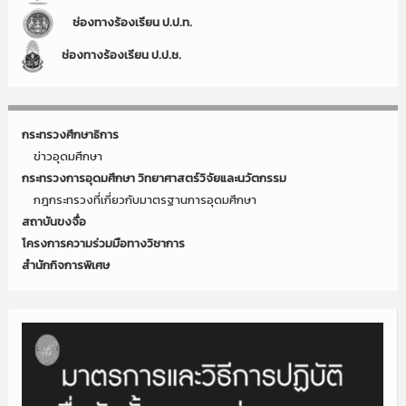
ช่องทางร้องเรียน ป.ป.ท.
ช่องทางร้องเรียน ป.ป.ช.
กระทรวงศึกษาธิการ
ข่าวอุดมศึกษา
กระทรวงการอุดมศึกษา วิทยาศาสตร์วิจัยและนวัตกรรม
กฎกระทรวงที่เกี่ยวกับมาตรฐานการอุดมศึกษา
สถาบันขงจื่อ
โครงการความร่วมมือทางวิชาการ
สำนักกิจการพิเศษ