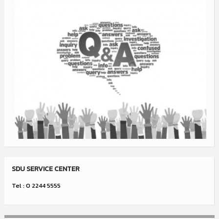
SDU SERVICE CENTER
Tel : 0 2244 5555