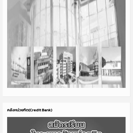
คลังหน่วยกิต(Credit Bank)