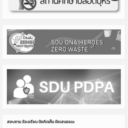
สอบถาม ร้องเรียน ข้อคิดเห็น ข้อเสนอแนะ