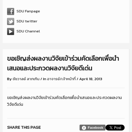
SDU Fanpage
SDU twitter
SDU Channel
ขอเชิญส่งผลงานวิจัยเข้าร่วมคัดเลือกเพื่อนำ
เสนอและประกวดผลงานวิจัยดีเด่น
By
ชัชวาลย์ ลาภเกิน
/
In
อาจารย์/เจ้าหน้าที่
/
April 18, 2013
ขอเชิญส่งผลงานวิจัยเข้าร่วมคัดเลือกเพื่อนำเสนอและประกวดผลงาน
วิจัยดีเด่น
SHARE THIS PAGE
Facebook