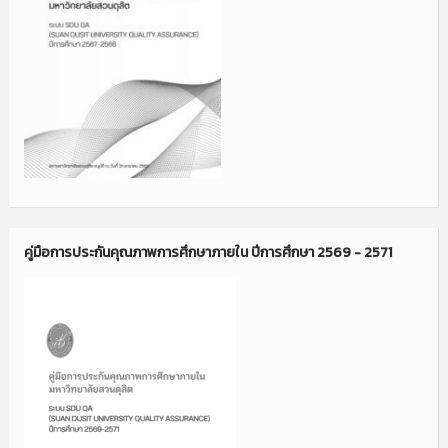
คู่มือการประกันคุณภาพการศึกษาภายใน ปีการศึกษา 2569 - 2571