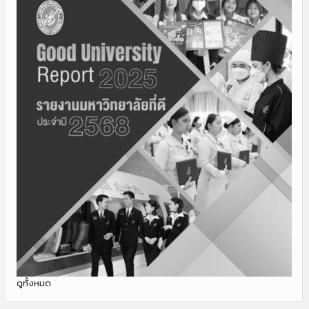
ดูทั้งหมด