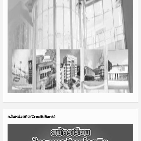
คลังหน่วยกิต(Credit Bank)