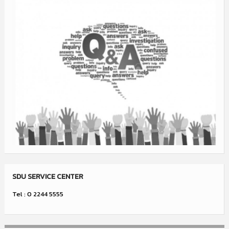
SDU SERVICE CENTER
Tel : 0 2244 5555