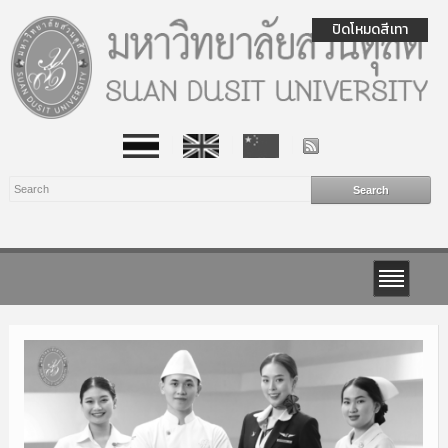
ปิดโหมดสีเทา