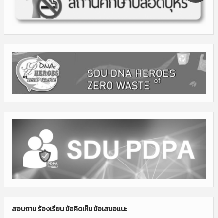
สอบถาม ร้องเรียน ข้อคิดเห็น ข้อเสนอแนะ