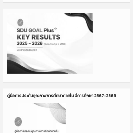
คู่มือการประกันคุณภาพการศึกษาภายใน ปีการศึกษา 2567-2568