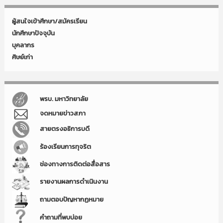
ผู้สนใจเข้าศึกษา/สมัครเรียน
นักศึกษาปัจจุบัน
บุคลากร
ศิษย์เก่า
พรบ. มหาวิทยาลัย
จดหมายข่าวสภา
สายตรงอธิการบดี
ร้องเรียนการทุจริต
ช่องทางการติดต่อสื่อสาร
รายงานผลการดำเนินงาน
ถามตอบปัญหากฏหมาย
คำถามที่พบบ่อย