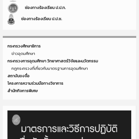
ช่องทางร้องเรียน ป.ป.ท.
ช่องทางร้องเรียน ป.ป.ช.
กระทรวงศึกษาธิการ
ข่าวอุดมศึกษา
กระทรวงการอุดมศึกษา วิทยาศาสตร์วิจัยและนวัตกรรม
กฎกระทรวงที่เกี่ยวกับมาตรฐานการอุดมศึกษา
สถาบันขงจื่อ
โครงการความร่วมมือทางวิชาการ
สำนักกิจการพิเศษ