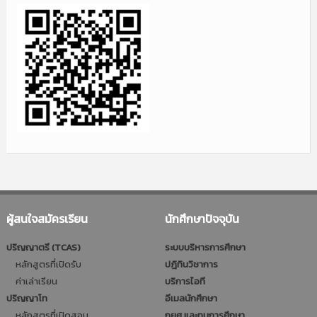
ผู้สนใจสมัครเรียน
นักศึกษาปัจจุบัน
ปริญญาตรี (TCAS)
ระบบบริหารการศึกษา
หลักสูตรที่เปิดรับ
ปฎิทินวิชาการ
ค่าเล่าเรียน
บริการไอที
ปริญญาโท
อีเมลนักศึกษา
หลักสูตรที่เปิดสอน
กยศ.และทุนการศึกษา