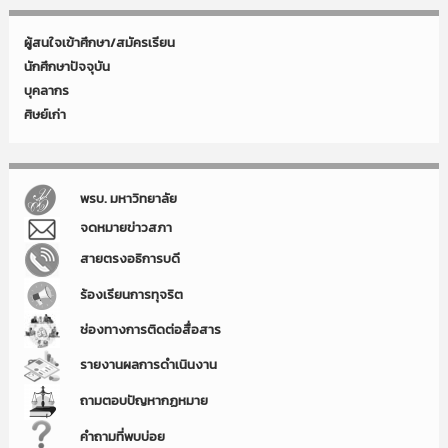
ผู้สนใจเข้าศึกษา/สมัครเรียน
นักศึกษาปัจจุบัน
บุคลากร
ศิษย์เก่า
พรบ. มหาวิทยาลัย
จดหมายข่าวสภา
สายตรงอธิการบดี
ร้องเรียนการทุจริต
ช่องทางการติดต่อสื่อสาร
รายงานผลการดำเนินงาน
ถามตอบปัญหากฏหมาย
คำถามที่พบบ่อย