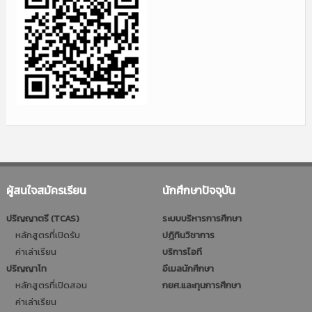
ผู้สนใจสมัครเรียน
นักศึกษาปัจจุบัน
ปริญญาตรี (TCAS)
ระบบบริหารการศึกษา
หลักสูตรที่เปิดรับ
ปฎิทินวิชาการ
ค่าเล่าเรียน
บริการไอที
ปริญญาโท
อีเมลนักศึกษา
หลักสูตรที่เปิดสอน
กยศ.และทุนการศึกษา
ค่าเล่าเรียน