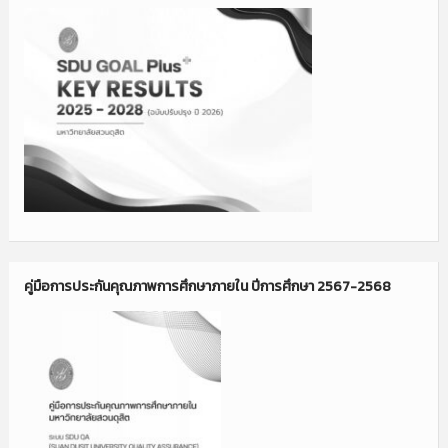
คู่มือการประกันคุณภาพการศึกษาภายใน ปีการศึกษา 2567-2568