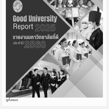
ดูทั้งหมด