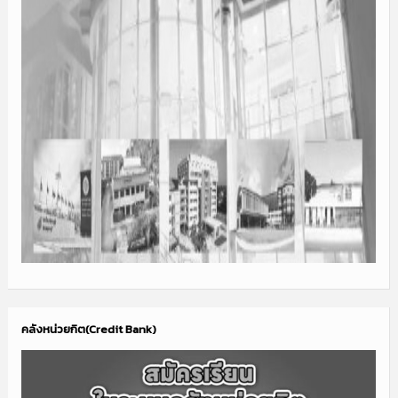
คลังหน่วยกิต(Credit Bank)