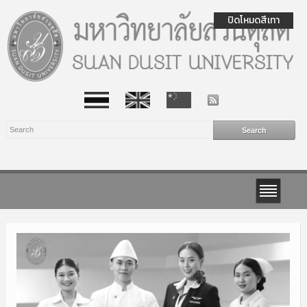
ปิดโหมดสีเทา