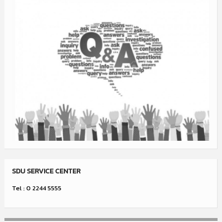
SDU SERVICE CENTER
Tel : 0 2244 5555