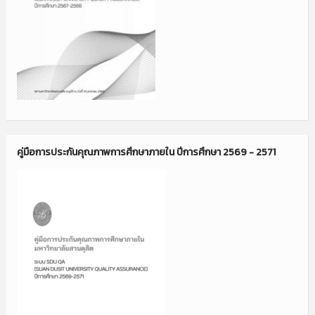
คู่มือการประกันคุณภาพการศึกษาภายใน ปีการศึกษา 2569 - 2571