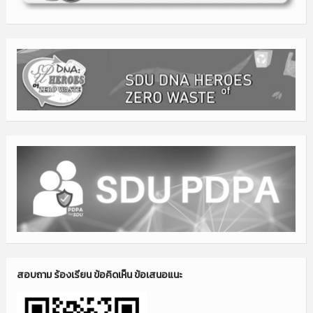
สอบถาม ร้องเรียน ข้อคิดเห็น ข้อเสนอแนะ