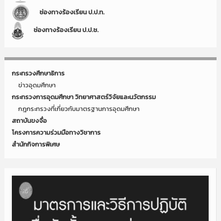
ช่องทางร้องเรียน ป.ป.ท.
ช่องทางร้องเรียน ป.ป.ช.
กระทรวงศึกษาธิการ
ข่าวอุดมศึกษา
กระทรวงการอุดมศึกษา วิทยาศาสตร์วิจัยและนวัตกรรม
กฎกระทรวงที่เกี่ยวกับมาตรฐานการอุดมศึกษา
สถาบันขงจื่อ
โครงการความร่วมมือทางวิชาการ
สำนักกิจการพิเศษ