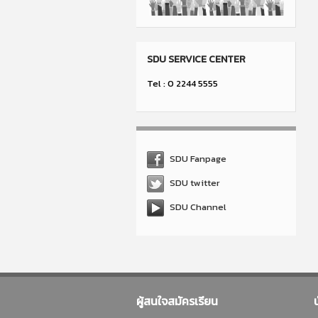
SDU SERVICE CENTER
Tel : 0 2244 5555
SDU Fanpage
SDU twitter
SDU Channel
ผู้สนใจสมัครเรียน