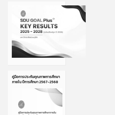
คู่มือการประกันคุณภาพการศึกษา
ภายใน ปีการศึกษา 2567-2568