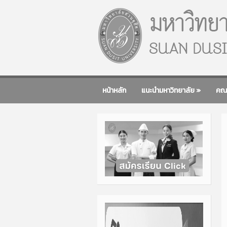
หน้าหลัก
แนะนำมหาวิทยาลัย
»
คณ