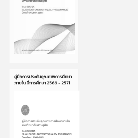
คู่มือการประกันคุณภาพการศึกษา
ภายใน ปีการศึกษา 2569 - 2571