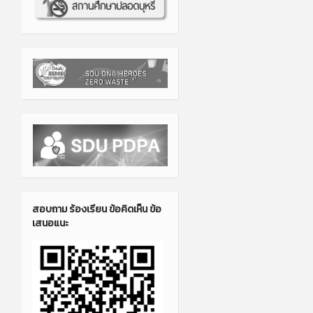
สอบถาม ร้องเรียน ข้อคิดเห็น ข้อ
เสนอแนะ