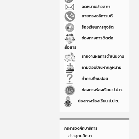
จดหมายข่าวสภา
สายตรงอธิการบดี
ร้องเรียนการทุจริต
ช่องทางการติดต่อ
สื่อสาร
รายงานผลการดำเนินงาน
ถามตอบปัญหากฏหมาย
คำถามที่พบบ่อย
ช่องทางร้องเรียน ป.ป.ท.
ช่องทางร้องเรียน ป.ป.ช.
กระทรวงศึกษาธิการ
ข่าวอุดมศึกษา