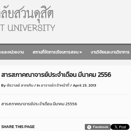
ะและหน่วยงาน
สถานที่จัดการเรียนการสอน
»
งานวิจัยและงานวิชาการ
สารสภาคณาจารย์ประจำเดือน มีนาคม 2556
By
ชัชวาลย์ ลาภเกิน
/
In
อาจารย์/เจ้าหน้าที่
/
April 23, 2013
สารสภาคณาจารย์ประจำเดือน มีนาคม 25556
SHARE THIS PAGE
Facebook