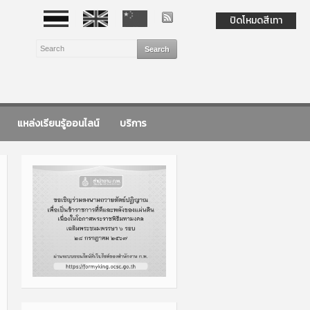
ปิดโหมดสีเทา
แหล่งเรียนรู้ออนไลน์
บริการ