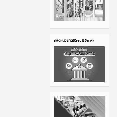
คลังหน่วยกิต(Credit Bank)