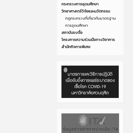
กระทรวงการอุดมศึกษา
วิทยาศาสตร์วิจัยและนวัตกรรม
กฎกระทรวงที่เกี่ยวกับมาตรฐาน
การอุดมศึกษา
สถาบันขงจื่อ
โครงการความร่วมมือทางวิชาการ
สำนักกิจการพิเศษ