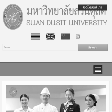
ปิดโหมดสีเทา