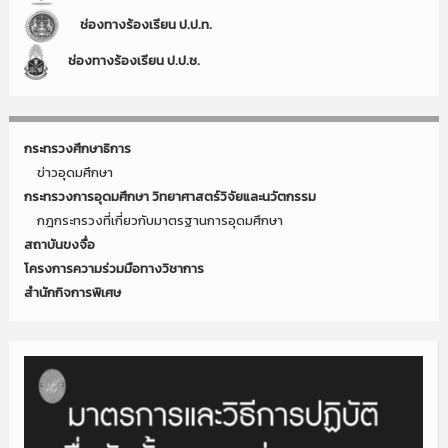
ช่องทางร้องเรียน ป.ป.ท.
ช่องทางร้องเรียน ป.ป.ช.
กระทรวงศึกษาธิการ
ข่าวอุดมศึกษา
กระทรวงการอุดมศึกษา วิทยาศาสตร์วิจัยและนวัตกรรม
กฎกระทรวงที่เกี่ยวกับมาตรฐานการอุดมศึกษา
สถาบันขงจื่อ
โครงการความร่วมมือทางวิชาการ
สำนักกิจการพิเศษ