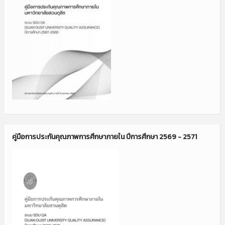
คู่มือการประกันคุณภาพการศึกษาภายใน ปีการศึกษา 2569 - 2571