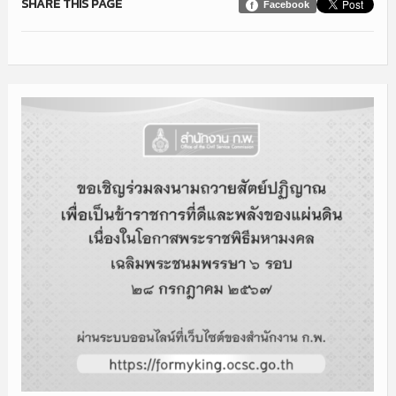
SHARE THIS PAGE
Facebook