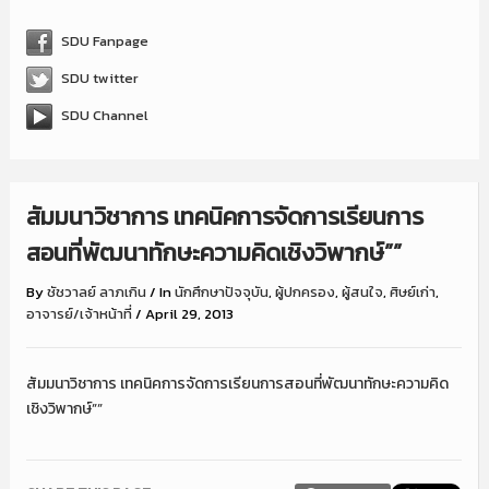
SDU Fanpage
SDU twitter
SDU Channel
สัมมนาวิชาการ เทคนิคการจัดการเรียนการ
สอนที่พัฒนาทักษะความคิดเชิงวิพากษ์””
By
ชัชวาลย์ ลาภเกิน
/
In
นักศึกษาปัจจุบัน
,
ผู้ปกครอง
,
ผู้สนใจ
,
ศิษย์เก่า
,
อาจารย์/เจ้าหน้าที่
/
April 29, 2013
สัมมนาวิชาการ เทคนิคการจัดการเรียนการสอนที่พัฒนาทักษะความคิด
เชิงวิพากษ์””