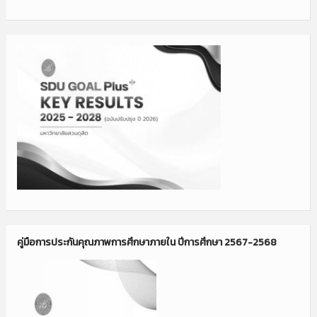
คู่มือการประกันคุณภาพการศึกษาภายใน ปีการศึกษา 2567-2568