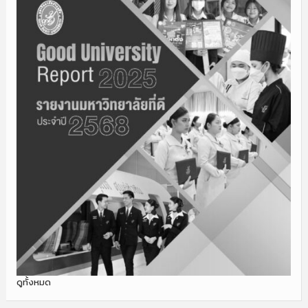
ดูทั้งหมด