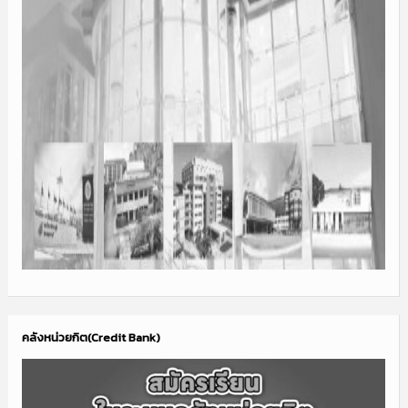
คลังหน่วยกิต(Credit Bank)