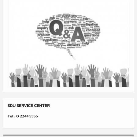
SDU SERVICE CENTER
Tel : 0 2244 5555