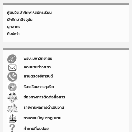
ผู้สนใจเข้าศึกษา/สมัครเรียน
นักศึกษาปัจจุบัน
บุคลากร
ศิษย์เก่า
พรบ. มหาวิทยาลัย
จดหมายข่าวสภา
สายตรงอธิการบดี
ร้องเรียนการทุจริต
ช่องทางการติดต่อสื่อสาร
รายงานผลการดำเนินงาน
ถามตอบปัญหากฏหมาย
คำถามที่พบบ่อย