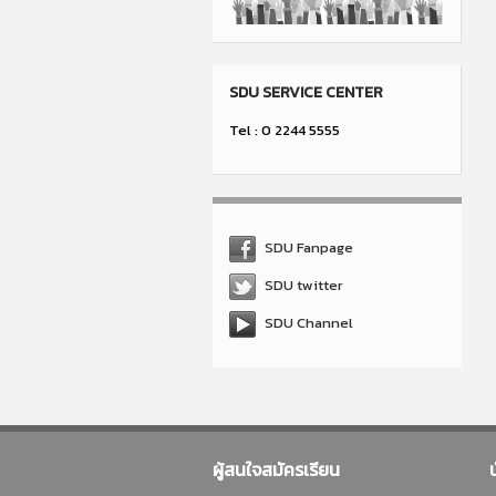
SDU SERVICE CENTER
Tel : 0 2244 5555
SDU Fanpage
SDU twitter
SDU Channel
ผู้สนใจสมัครเรียน