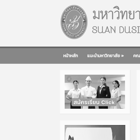
หน้าหลัก
แนะนำมหาวิทยาลัย
»
คณ