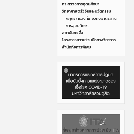
กระทรวงการอุดมศึกษา
วิทยาศาสตร์วิจัยและนวัตกรรม
กฎกระทรวงที่เกี่ยวกับมาตรฐาน
การอุดมศึกษา
สถาบันขงจื่อ
โครงการความร่วมมือทางวิชาการ
สำนักกิจการพิเศษ