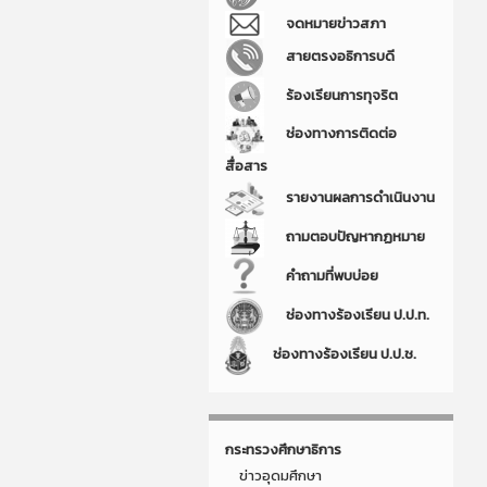
จดหมายข่าวสภา
สายตรงอธิการบดี
ร้องเรียนการทุจริต
ช่องทางการติดต่อ
สื่อสาร
รายงานผลการดำเนินงาน
ถามตอบปัญหากฏหมาย
คำถามที่พบบ่อย
ช่องทางร้องเรียน ป.ป.ท.
ช่องทางร้องเรียน ป.ป.ช.
กระทรวงศึกษาธิการ
ข่าวอุดมศึกษา