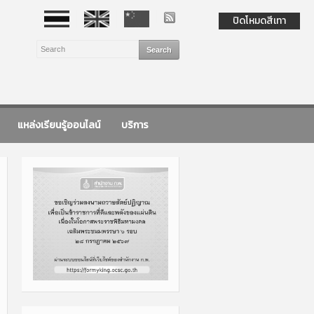
ปิดโหมดสีเทา
แหล่งเรียนรู้ออนไลน์
บริการ