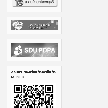
สอบถาม ร้องเรียน ข้อคิดเห็น ข้อ
เสนอแนะ