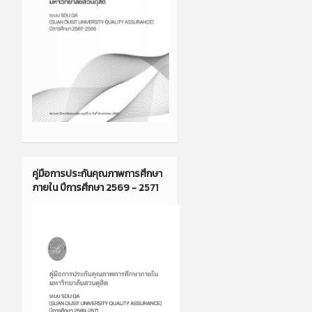
คู่มือการประกันคุณภาพการศึกษา
ภายใน ปีการศึกษา 2569 - 2571