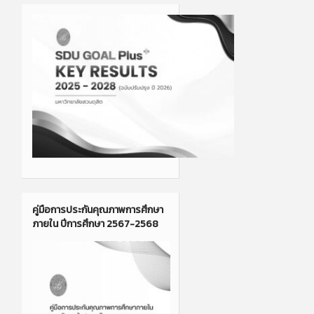
คู่มือการประกันคุณภาพการศึกษา
ภายใน ปีการศึกษา 2567-2568