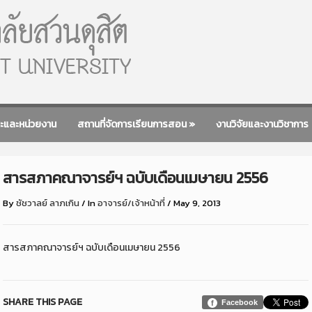
ะและหน่วยงาน
สถานที่จัดการเรียนการสอน
»
งานวิจัยและงานวิชาการ
สารสภาคณาจารย์ฯ ฉบับเดือนเมษายน 2556
By
ชัชวาลย์ ลาภเกิน
/
In
อาจารย์/เจ้าหน้าที่
/
May 9, 2013
สารสภาคณาจารย์ฯ ฉบับเดือนเมษายน 2556
SHARE THIS PAGE
Facebook