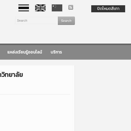
ปิดโหมดสีเทา
แหล่งเรียนรู้ออนไลน์
บริการ
าวิทยาลัย