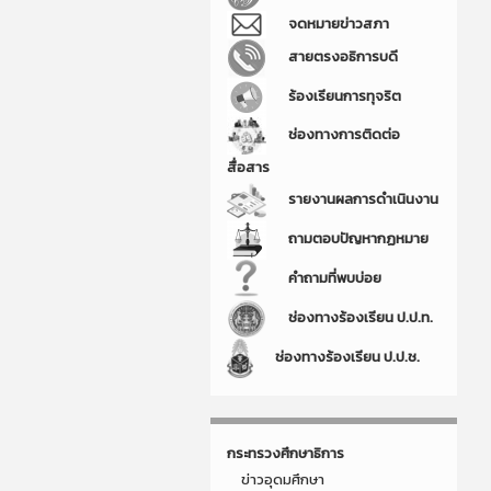
จดหมายข่าวสภา
สายตรงอธิการบดี
ร้องเรียนการทุจริต
ช่องทางการติดต่อ
สื่อสาร
รายงานผลการดำเนินงาน
ถามตอบปัญหากฏหมาย
คำถามที่พบบ่อย
ช่องทางร้องเรียน ป.ป.ท.
ช่องทางร้องเรียน ป.ป.ช.
กระทรวงศึกษาธิการ
ข่าวอุดมศึกษา