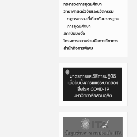
กระทรวงการอุดมศึกษา
วิทยาศาสตร์วิจัยและนวัตกรรม
กฎกระทรวงที่เกี่ยวกับมาตรฐาน
การอุดมศึกษา
สถาบันขงจื่อ
โครงการความร่วมมือทางวิชาการ
สำนักกิจการพิเศษ