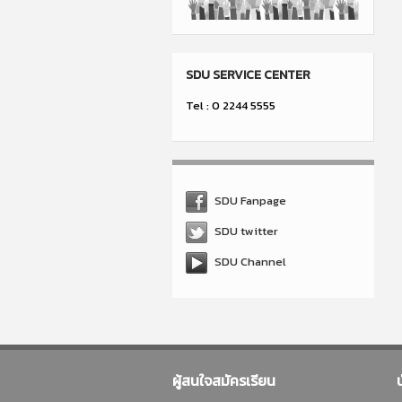
SDU SERVICE CENTER
Tel : 0 2244 5555
SDU Fanpage
SDU twitter
SDU Channel
ผู้สนใจสมัครเรียน