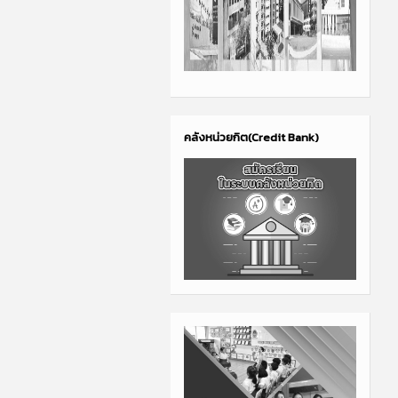
คลังหน่วยกิต(Credit Bank)