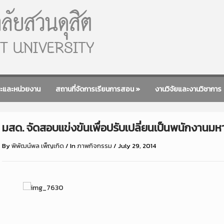
ะและหน่วยงาน
สถานที่จัดการเรียนการสอน
»
งานวิจัยและงานวิชาการ
มสด. จัดสอบแข่งขันเพื่อปรับเปลี่ยนเป็นพนักงานมห
By
พิพัฒน์พล เพ็ญเกิด
/
In
ภาพกิจกรรม
/
July 29, 2014