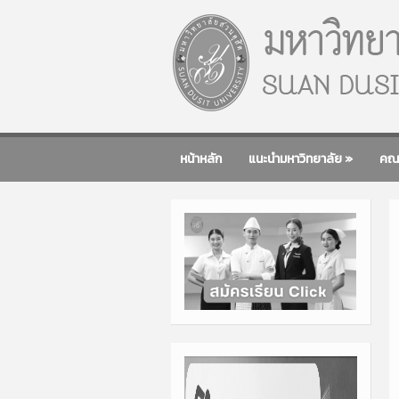
หน้าหลัก
แนะนำมหาวิทยาลัย
»
คณ