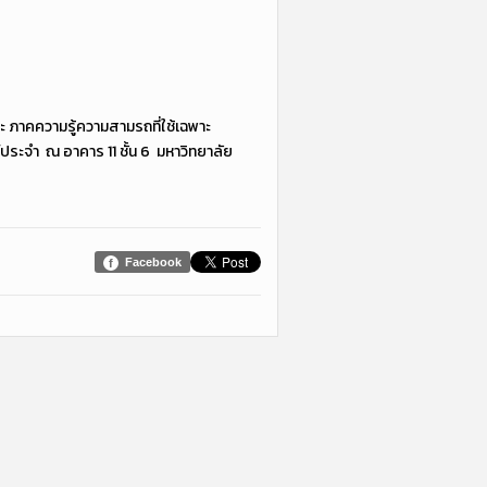
 ภาคความรู้ความสามรถที่ใช้เฉพาะ
ประจำ ณ อาคาร 11 ชั้น 6 มหาวิทยาลัย
Facebook