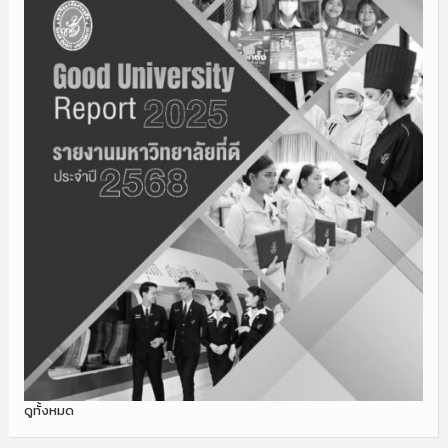
ดูทั้งหมด