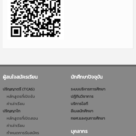
ผู้สนใจสมัครเรียน
นักศึกษาปัจจุบัน
ปริญญาตรี (TCAS)
ระบบบริหารการศึกษา
หลักสูตรที่เปิดรับ
ปฎิทินวิชาการ
ค่าเล่าเรียน
บริการไอที
ปริญญาโท
อีเมลนักศึกษา
หลักสูตรที่เปิดสอน
กยศ.และทุนการศึกษา
ค่าเล่าเรียน
บุคลากร
กำหนดการรับสมัคร