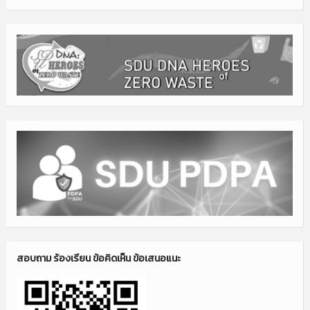
สอบถาม ร้องเรียน ข้อคิดเห็น ข้อเสนอแนะ