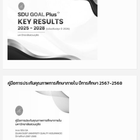
คู่มือการประกันคุณภาพการศึกษาภายใน ปีการศึกษา 2567-2568