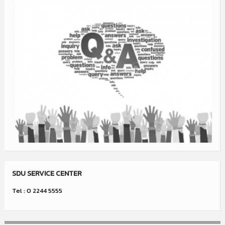
SDU SERVICE CENTER
Tel : 0 2244 5555