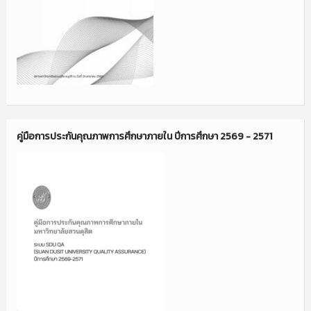
คู่มือการประกันคุณภาพการศึกษาภายใน ปีการศึกษา 2569 - 2571