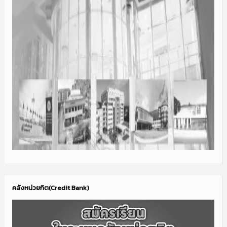
คลังหน่วยกิต(Credit Bank)