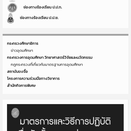
ช่องทางร้องเรียน ป.ป.ท.
ช่องทางร้องเรียน ป.ป.ช.
กระทรวงศึกษาธิการ
ข่าวอุดมศึกษา
กระทรวงการอุดมศึกษา วิทยาศาสตร์วิจัยและนวัตกรรม
กฎกระทรวงที่เกี่ยวกับมาตรฐานการอุดมศึกษา
สถาบันขงจื่อ
โครงการความร่วมมือทางวิชาการ
สำนักกิจการพิเศษ