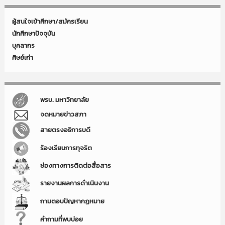
ผู้สนใจเข้าศึกษา/สมัครเรียน
นักศึกษาปัจจุบัน
บุคลากร
ศิษย์เก่า
พรบ. มหาวิทยาลัย
จดหมายข่าวสภา
สายตรงอธิการบดี
ร้องเรียนการทุจริต
ช่องทางการติดต่อสื่อสาร
รายงานผลการดำเนินงาน
ถามตอบปัญหากฏหมาย
คำถามที่พบบ่อย