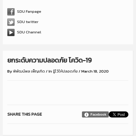
SDU Fanpage
SDU twitter
SDU Channel
ยกระดับความปลอดภัย โควิด-19
By
พิพัฒน์พล เพ็ญเกิด
/
In
รู้ไว้ให้ปลอดภัย
/
March 18, 2020
SHARE THIS PAGE
Facebook