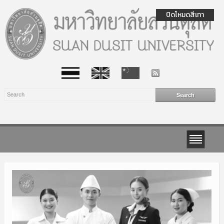
ปิดโหมดสีเทา