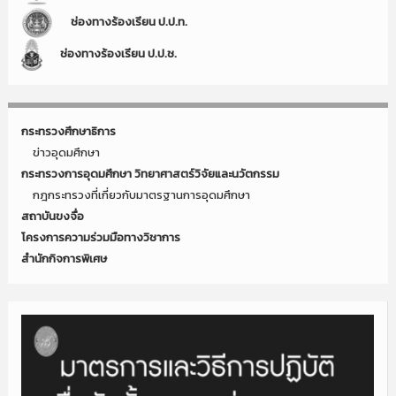
ช่องทางร้องเรียน ป.ป.ท.
ช่องทางร้องเรียน ป.ป.ช.
กระทรวงศึกษาธิการ
ข่าวอุดมศึกษา
กระทรวงการอุดมศึกษา วิทยาศาสตร์วิจัยและนวัตกรรม
กฎกระทรวงที่เกี่ยวกับมาตรฐานการอุดมศึกษา
สถาบันขงจื่อ
โครงการความร่วมมือทางวิชาการ
สำนักกิจการพิเศษ