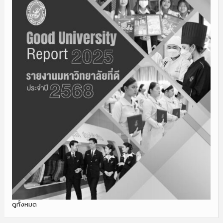
ดูทั้งหมด