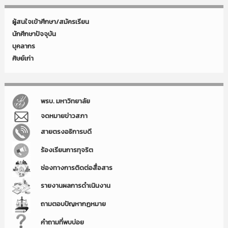
ผู้สนใจเข้าศึกษา/สมัครเรียน
นักศึกษาปัจจุบัน
บุคลากร
ศิษย์เก่า
พรบ. มหาวิทยาลัย
จดหมายข่าวสภา
สายตรงอธิการบดี
ร้องเรียนการทุจริต
ช่องทางการติดต่อสื่อสาร
รายงานผลการดำเนินงาน
ถามตอบปัญหากฏหมาย
คำถามที่พบบ่อย