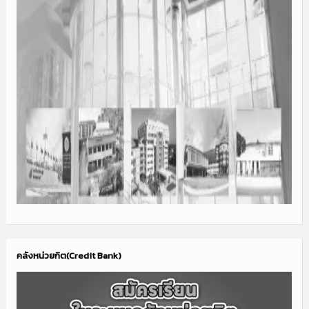
คลังหน่วยกิต(Credit Bank)