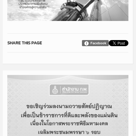
SHARE THIS PAGE
Facebook