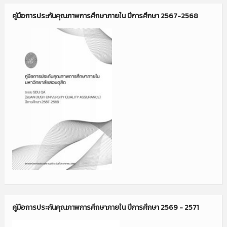
คู่มือการประกันคุณภาพการศึกษาภายใน ปีการศึกษา 2567-2568
คู่มือการประกันคุณภาพการศึกษาภายใน ปีการศึกษา 2569 - 2571