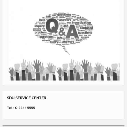
SDU SERVICE CENTER
Tel : 0 2244 5555