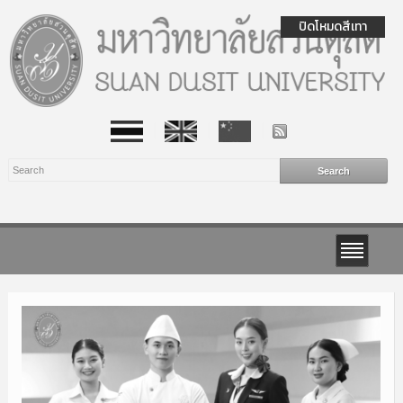
ปิดโหมดสีเทา