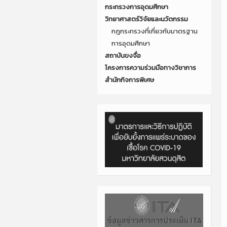
กระทรวงการอุดมศึกษา
วิทยาศาสตร์วิจัยและนวัตกรรม
กฎกระทรวงที่เกี่ยวกับมาตรฐาน
การอุดมศึกษา
สถาบันขงจื่อ
โครงการความร่วมมือทางวิชาการ
สำนักกิจการพิเศษ