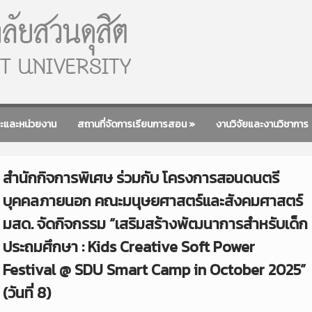
ะและหน่วยงาน
สถานที่จัดการเรียนการสอน
»
งานวิจัยและงานวิชาการ
สำนักกิจการพิเศษ ร่วมกับ โครงการสอนดนตรี
บุคคลภายนอก คณะมนุษยศาสตร์และสังคมศาสตร์
มสด. จัดกิจกรรม “เสริมสร้างพัฒนาการสำหรับเด็ก
ประถมศึกษา : Kids Creative Soft Power
Festival @ SDU Smart Camp in October 2025”
(วันที่ 8)