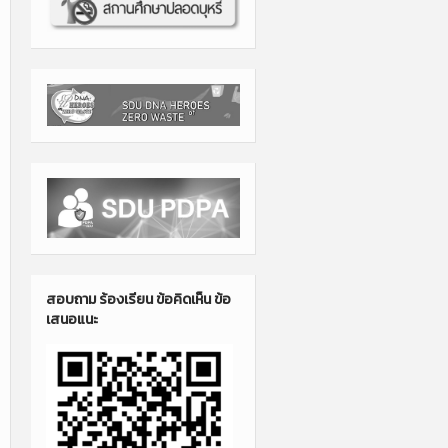
สอบถาม ร้องเรียน ข้อคิดเห็น ข้อ
เสนอแนะ