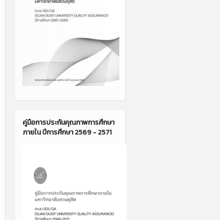
คู่มือการประกันคุณภาพการศึกษา
ภายใน ปีการศึกษา 2569 - 2571