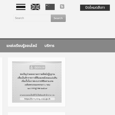
ปิดโหมดสีเทา
แหล่งเรียนรู้ออนไลน์
บริการ