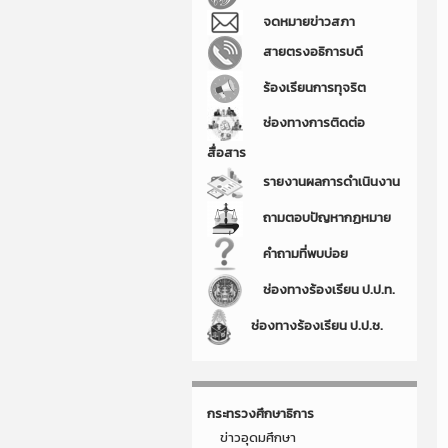
จดหมายข่าวสภา
สายตรงอธิการบดี
ร้องเรียนการทุจริต
ช่องทางการติดต่อ
สื่อสาร
รายงานผลการดำเนินงาน
ถามตอบปัญหากฏหมาย
คำถามที่พบบ่อย
ช่องทางร้องเรียน ป.ป.ท.
ช่องทางร้องเรียน ป.ป.ช.
กระทรวงศึกษาธิการ
ข่าวอุดมศึกษา