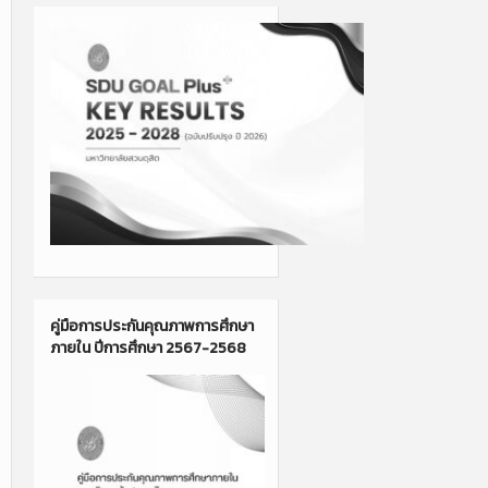
คู่มือการประกันคุณภาพการศึกษา
ภายใน ปีการศึกษา 2567-2568