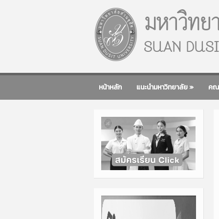
หน้าหลัก
แนะนำมหาวิทยาลัย
»
คณ