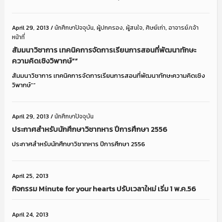
April 29, 2013
/
นักศึกษาปัจจุบัน
,
ผู้ปกครอง
,
ผู้สนใจ
,
ศิษย์เก่า
,
อาจารย์/เจ้า
หน้าที่
สัมมนาวิชาการ เทคนิคการจัดการเรียนการสอนที่พัฒนาทักษะ
ความคิดเชิงวิพากษ์””
สัมมนาวิชาการ เทคนิคการจัดการเรียนการสอนที่พัฒนาทักษะความคิดเชิง
วิพากษ์””
April 29, 2013
/
นักศึกษาปัจจุบัน
ประกาศสำหรับนักศึกษาวิชาทหาร ปีการศึกษา 2556
ประกาศสำหรับนักศึกษาวิชาทหาร ปีการศึกษา 2556
April 25, 2013
กิจกรรม Minute for your hearts ปรับเวลาใหม่ เริ่ม 1 พ.ค.56
April 24, 2013