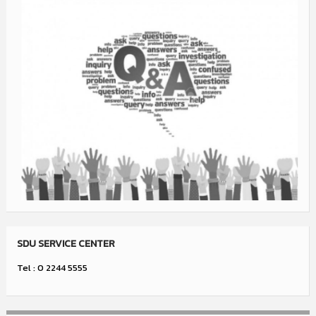
SDU SERVICE CENTER
Tel : 0 2244 5555