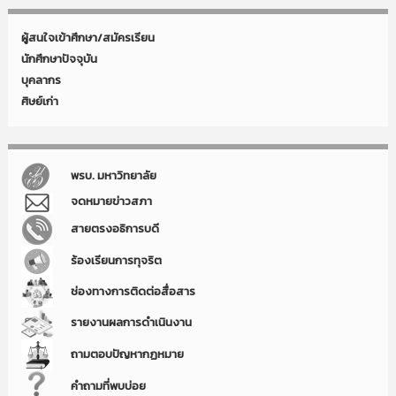
ผู้สนใจเข้าศึกษา/สมัครเรียน
นักศึกษาปัจจุบัน
บุคลากร
ศิษย์เก่า
พรบ. มหาวิทยาลัย
จดหมายข่าวสภา
สายตรงอธิการบดี
ร้องเรียนการทุจริต
ช่องทางการติดต่อสื่อสาร
รายงานผลการดำเนินงาน
ถามตอบปัญหากฏหมาย
คำถามที่พบบ่อย