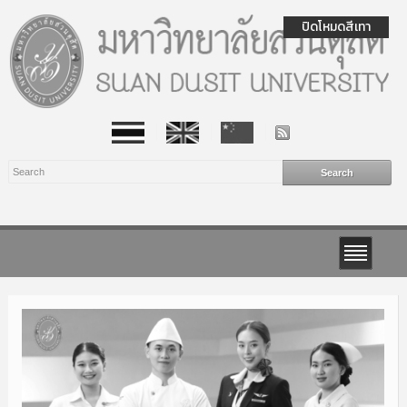
ปิดโหมดสีเทา