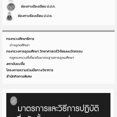
ช่องทางร้องเรียน ป.ป.ท.
ช่องทางร้องเรียน ป.ป.ช.
กระทรวงศึกษาธิการ
ข่าวอุดมศึกษา
กระทรวงการอุดมศึกษา วิทยาศาสตร์วิจัยและนวัตกรรม
กฎกระทรวงที่เกี่ยวกับมาตรฐานการอุดมศึกษา
สถาบันขงจื่อ
โครงการความร่วมมือทางวิชาการ
สำนักกิจการพิเศษ