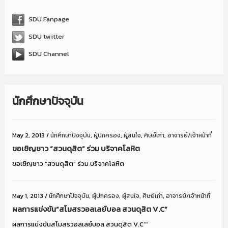
SDU Fanpage
SDU twitter
SDU Channel
นักศึกษาปัจจุบัน
May 2, 2013
/
นักศึกษาปัจจุบัน
,
ผู้ปกครอง
,
ผู้สนใจ
,
ศิษย์เก่า
,
อาจารย์/เจ้าหน้าที่
ขอเชิญชาว “สวนดุสิต” ร่วม บริจาคโลหิต
ขอเชิญชาว “สวนดุสิต” ร่วม บริจาคโลหิต
May 1, 2013
/
นักศึกษาปัจจุบัน
,
ผู้ปกครอง
,
ผู้สนใจ
,
ศิษย์เก่า
,
อาจารย์/เจ้าหน้าที่
ผลการแข่งขัน”สโมสรวอลเลย์บอล สวนดุสิต V.C”
ผลการแข่งขันสโมสรวอลเลย์บอล สวนดุสิต V.C””