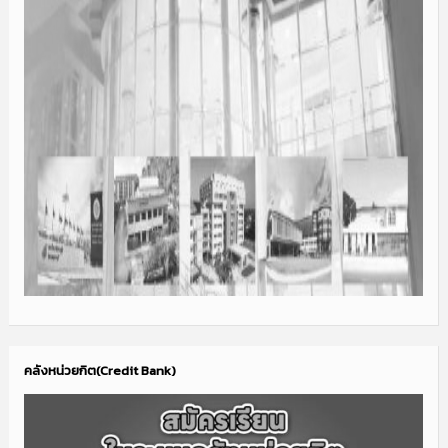
คลังหน่วยกิต(Credit Bank)