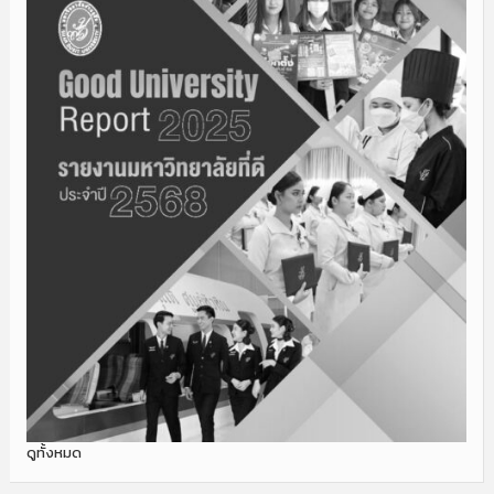
ดูทั้งหมด