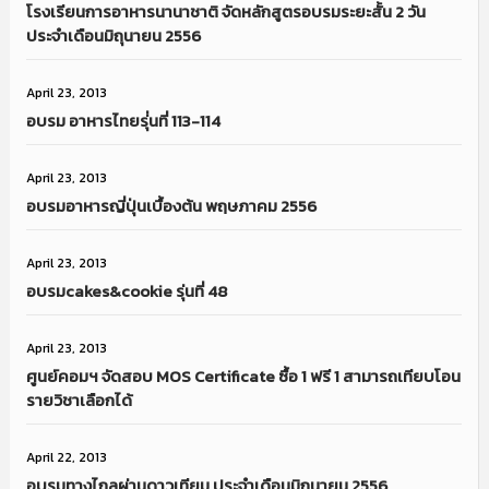
โรงเรียนการอาหารนานาชาติ จัดหลักสูตรอบรมระยะสั้น 2 วัน
ประจำเดือนมิถุนายน 2556
April 23, 2013
อบรม อาหารไทยรุ่่นที่ 113-114
April 23, 2013
อบรมอาหารญี่ปุ่นเบื้องต้น พฤษภาคม 2556
April 23, 2013
อบรมcakes&cookie รุ่นที่ 48
April 23, 2013
ศูนย์คอมฯ จัดสอบ MOS Certificate ซื้อ 1 ฟรี 1 สามารถเทียบโอน
รายวิชาเลือกได้
April 22, 2013
อบรมทางไกลผ่านดาวเทียม ประจำเดือนมิถุนายน 2556