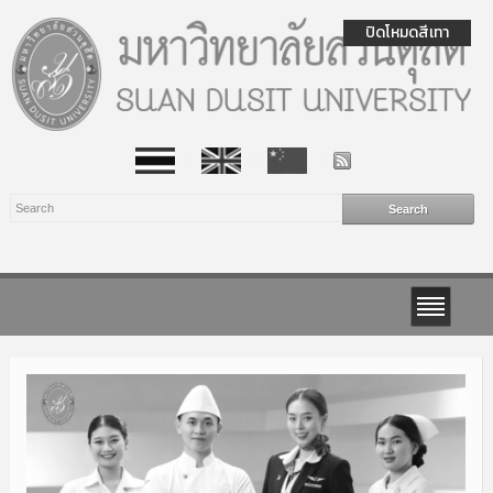
ปิดโหมดสีเทา