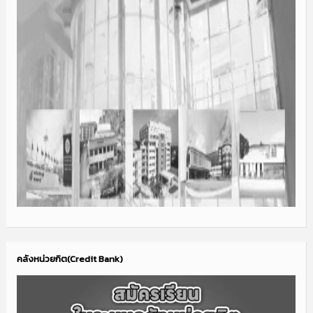
คลังหน่วยกิต(Credit Bank)