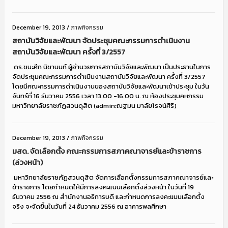
December 19, 2013
/
ภาพกิจกรรม
สถาบันวิจัยและพัฒนา จัดประชุมคณะกรรมการดำเนินงาน
สถาบันวิจัยและพัฒนา ครั้งที่ 3/2557
ดร.ชนะศึก นิชานนท์ ผู้อำนวยการสถาบันวิจัยและพัฒนา เป็นประธานในการ
จัดประชุมคณะกรรมการดำเนินงานสถาบันวิจัยและพัฒนา ครั้งที่ 3/2557
โดยมีคณะกรรมการดำเนินงานของสถาบันวิจัยและพัฒนาเข้าประชุม ในวัน
จันทร์ที่ 16 ธันวาคม 2556 เวลา 13.00 -16.00 น. ณ ห้องประชุมคหกรรม
มหาวิทยาลัยราชภัฏสวนดุสิต (admin:ณฐมน มาลัยโรจน์ศิริ)
December 19, 2013
/
ภาพกิจกรรม
มสด. จัดเลือกตั้ง คณะกรรมการสภาคณาจารย์และข้าราชการ
(ล่วงหน้า)
มหาวิทยาลัยราชภัฏสวนดุสิต จัดการเลือกตั้งกรรมการสภาคณาจารย์และ
ข้าราชการ โดยกำหนดให้มีการลงคะแนนเลือกตั้งล่วงหน้า ในวันที่ 19
ธันวาคม 2556 ณ สำนักงานอธิการบดี และกำหนดการลงคะแนนเลือกตั้ง
จริง จะจัดขึ้นในวันที่ 24 ธันวาคม 2556 ณ อาคารพลศึกษา