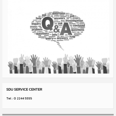
SDU SERVICE CENTER
Tel : 0 2244 5555