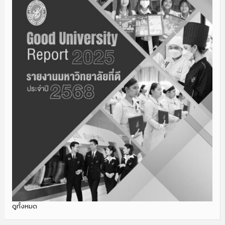
ดูทั้งหมด