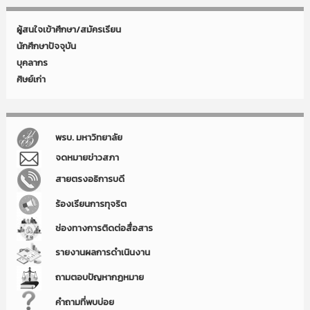
ผู้สนใจเข้าศึกษา/สมัครเรียน
นักศึกษาปัจจุบัน
บุคลากร
ศิษย์เก่า
พรบ. มหาวิทยาลัย
จดหมายข่าวสภา
สายตรงอธิการบดี
ร้องเรียนการทุจริต
ช่องทางการติดต่อสื่อสาร
รายงานผลการดำเนินงาน
ถามตอบปัญหากฏหมาย
คำถามที่พบบ่อย