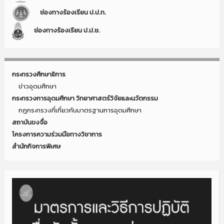
ช่องทางร้องเรียน ป.ป.ท.
ช่องทางร้องเรียน ป.ป.ช.
กระทรวงศึกษาธิการ
ข่าวอุดมศึกษา
กระทรวงการอุดมศึกษา วิทยาศาสตร์วิจัยและนวัตกรรม
กฎกระทรวงที่เกี่ยวกับมาตรฐานการอุดมศึกษา
สถาบันขงจื่อ
โครงการความร่วมมือทางวิชาการ
สำนักกิจการพิเศษ