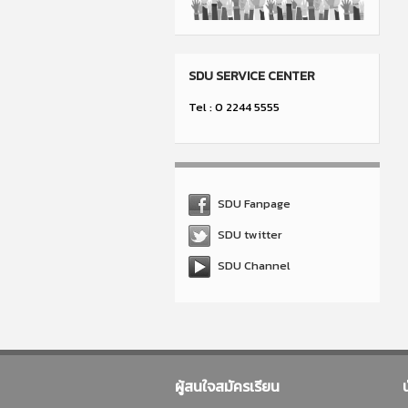
SDU SERVICE CENTER
Tel : 0 2244 5555
SDU Fanpage
SDU twitter
SDU Channel
ผู้สนใจสมัครเรียน