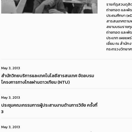
ราชภัฏสวนดุสิต
ถ่ายทอด และพัฒ
ประถมศึกษา (eD
สารสนเทศตามพร
สยามบรมราชกุม
ถ่ายทอด และพัฒ
ประเภท เผยแพร
เยี่ยม ณ สำนัก
กระทรวงวิทยาศาส
May 3, 2013
สำนักวิทยบริการและเทคโนโลยีสารสนเทศ จัดอบรม
โครงการทางไกลผ่านดาวเทียม (NTU)
May 3, 2013
ประชุมคณะกรรมการผู้ประสานงานด้านการวิจัย ครั้งที่
3
May 3, 2013