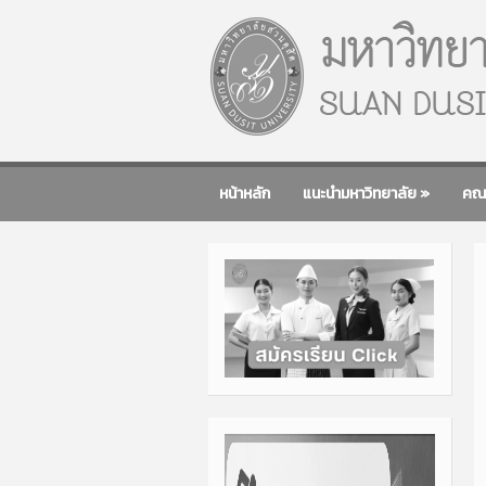
หน้าหลัก
แนะนำมหาวิทยาลัย
»
คณ