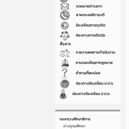
จดหมายข่าวสภา
สายตรงอธิการบดี
ร้องเรียนการทุจริต
ช่องทางการติดต่อ
สื่อสาร
รายงานผลการดำเนินงาน
ถามตอบปัญหากฏหมาย
คำถามที่พบบ่อย
ช่องทางร้องเรียน ป.ป.ท.
ช่องทางร้องเรียน ป.ป.ช.
กระทรวงศึกษาธิการ
ข่าวอุดมศึกษา