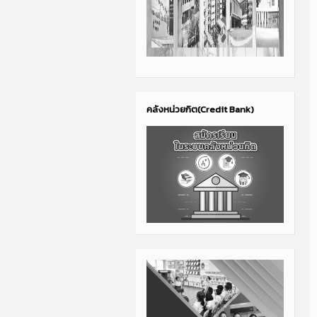
คลังหน่วยกิต(Credit Bank)