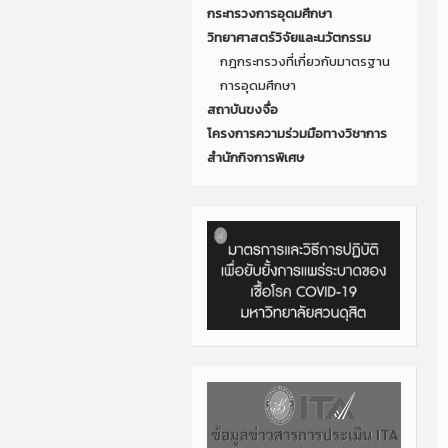
กระทรวงการอุดมศึกษา
วิทยาศาสตร์วิจัยและนวัตกรรม
กฎกระทรวงที่เกี่ยวกับมาตรฐาน
การอุดมศึกษา
สถาบันขงจื่อ
โครงการความร่วมมือทางวิชาการ
สำนักกิจการพิเศษ