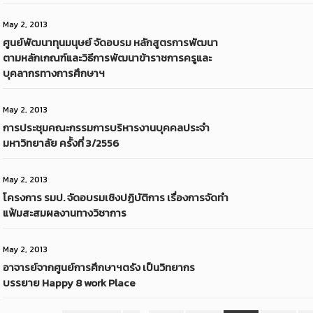
May 2, 2013
ศูนย์พัฒนาทุนมนุษย์ จัดอบรม หลักสูตรการพัฒนา
ตามหลักเกณฑ์และวิธีการพัฒนาข้าราชการครูและ
บุคลากรทางการศึกษาฯ
May 2, 2013
การประชุมคณะกรรมการบริหารงานบุคคลประจำ
มหาวิทยาลัย ครั้งที่ 3/2556
May 2, 2013
โครงการ รมป. จัดอบรมเชิงปฏิบัติการ เรื่องการจัดทำ
แฟ้มสะสมผลงานทางวิชาการ
May 2, 2013
อาจารย์จากศูนย์การศึกษาฯตรัง เป็นวิทยากร
บรรยาย Happy 8 work Place