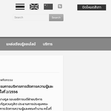
ปิดโหมดสีเทา
แหล่งเรียนรู้ออนไลน์
บริการ
าพกิจกรรม
รมการบริหารการจัดการความรู้และ
งที่ 2/2556
ธนางกูล รองอธิการบดีฝ่ายบริหาร
ชภัฏสวนดุสิต ประธานการประชุมคณะ
ารจัดการความรู้และคณะทำงาน ครั้งที่