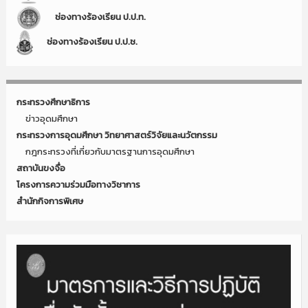
ช่องทางร้องเรียน ป.ป.ท.
ช่องทางร้องเรียน ป.ป.ช.
กระทรวงศึกษาธิการ
ข่าวอุดมศึกษา
กระทรวงการอุดมศึกษา วิทยาศาสตร์วิจัยและนวัตกรรม
กฎกระทรวงที่เกี่ยวกับมาตรฐานการอุดมศึกษา
สถาบันขงจื่อ
โครงการความร่วมมือทางวิชาการ
สำนักกิจการพิเศษ