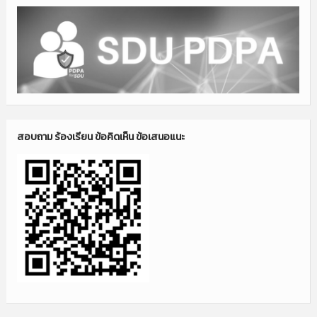
สอบถาม ร้องเรียน ข้อคิดเห็น ข้อเสนอแนะ