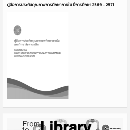
คู่มือการประกันคุณภาพการศึกษาภายใน ปีการศึกษา 2569 - 2571