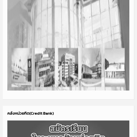
คลังหน่วยกิต(Credit Bank)