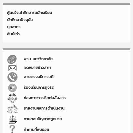
ผู้สนใจเข้าศึกษา/สมัครเรียน
นักศึกษาปัจจุบัน
บุคลากร
ศิษย์เก่า
พรบ. มหาวิทยาลัย
จดหมายข่าวสภา
สายตรงอธิการบดี
ร้องเรียนการทุจริต
ช่องทางการติดต่อสื่อสาร
รายงานผลการดำเนินงาน
ถามตอบปัญหากฏหมาย
คำถามที่พบบ่อย