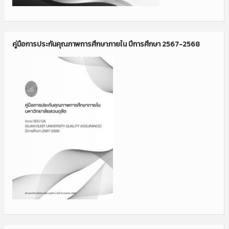
คู่มือการประกันคุณภาพการศึกษาภายใน ปีการศึกษา 2567-2568