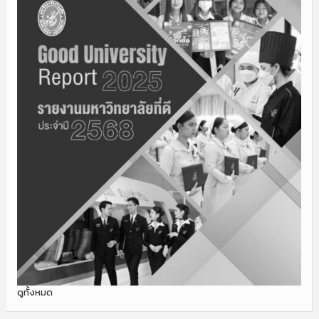
ดูทั้งหมด