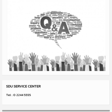
SDU SERVICE CENTER
Tel : 0 2244 5555