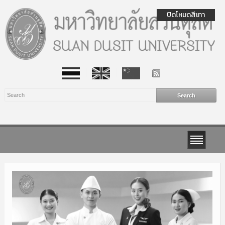
ปิดโหมดสีเทา