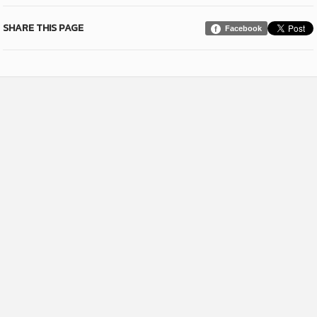
SHARE THIS PAGE
Facebook