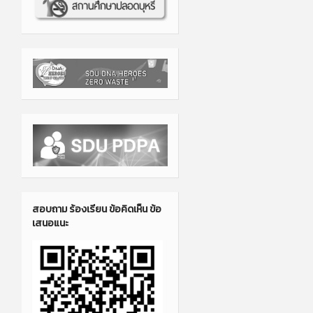
สอบถาม ร้องเรียน ข้อคิดเห็น ข้อ
เสนอแนะ