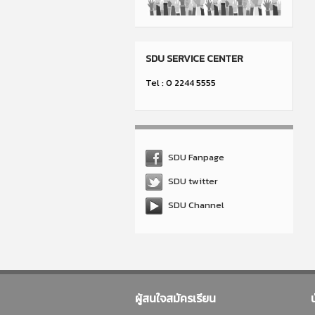
SDU SERVICE CENTER
Tel : 0 2244 5555
SDU Fanpage
SDU twitter
SDU Channel
ผู้สนใจสมัครเรียน