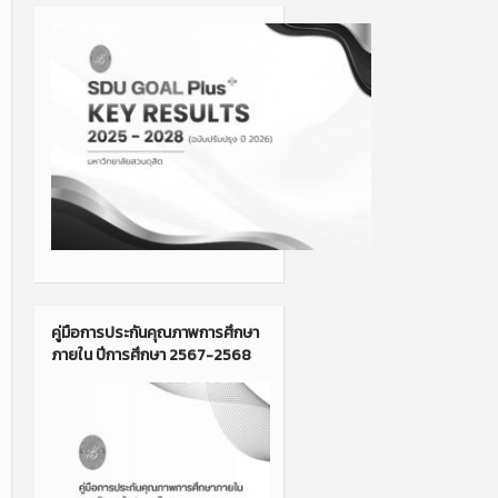
คู่มือการประกันคุณภาพการศึกษา
ภายใน ปีการศึกษา 2567-2568