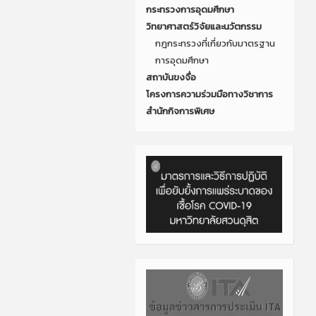
กระทรวงการอุดมศึกษา
วิทยาศาสตร์วิจัยและนวัตกรรม
กฎกระทรวงที่เกี่ยวกับมาตรฐาน
การอุดมศึกษา
สถาบันขงจื่อ
โครงการความร่วมมือทางวิชาการ
สำนักกิจการพิเศษ