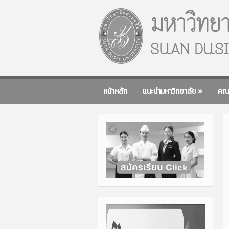
หน้าหลัก
แนะนำมหาวิทยาลัย
»
คณ