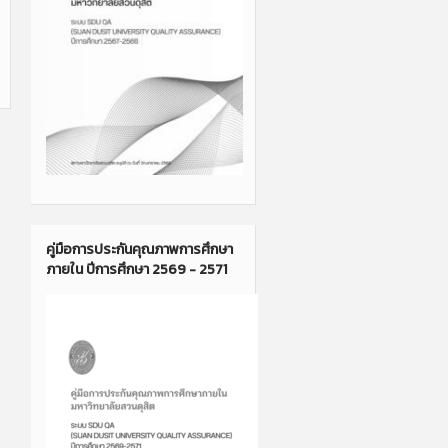
คู่มือการประกันคุณภาพการศึกษา
ภายใน ปีการศึกษา 2569 - 2571