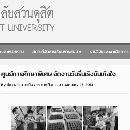
ะและหน่วยงาน
สถานที่จัดการเรียนการสอน
»
งานวิจัยและงานวิชาการ
ศูนย์การศึกษาพิเศษ จัดงานวันรื่นเริงบันเทิงใจ
By
ชัชวาลย์ ลาภเกิน
/
In
ภาพกิจกรรม
/
January 25, 2013