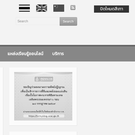
ปิดโหมดสีเทา
แหล่งเรียนรู้ออนไลน์
บริการ