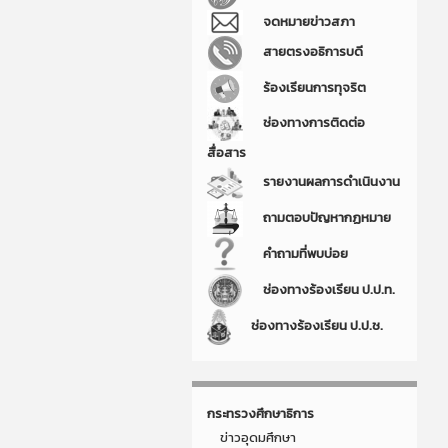
จดหมายข่าวสภา
สายตรงอธิการบดี
ร้องเรียนการทุจริต
ช่องทางการติดต่อ
สื่อสาร
รายงานผลการดำเนินงาน
ถามตอบปัญหากฏหมาย
คำถามที่พบบ่อย
ช่องทางร้องเรียน ป.ป.ท.
ช่องทางร้องเรียน ป.ป.ช.
กระทรวงศึกษาธิการ
ข่าวอุดมศึกษา