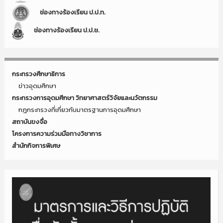
ช่องทางร้องเรียน ป.ป.ท.
ช่องทางร้องเรียน ป.ป.ช.
กระทรวงศึกษาธิการ
ข่าวอุดมศึกษา
กระทรวงการอุดมศึกษา วิทยาศาสตร์วิจัยและนวัตกรรม
กฎกระทรวงที่เกี่ยวกับมาตรฐานการอุดมศึกษา
สถาบันขงจื่อ
โครงการความร่วมมือทางวิชาการ
สำนักกิจการพิเศษ