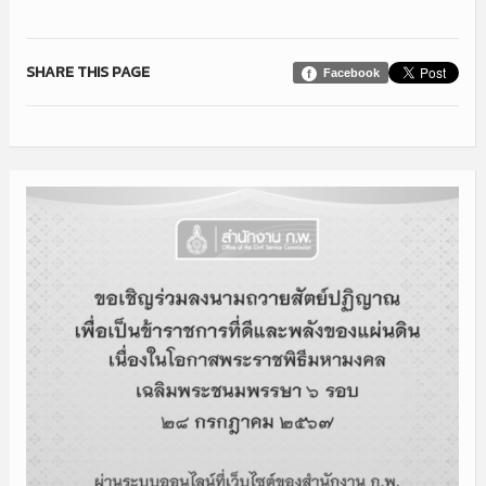
SHARE THIS PAGE
Facebook