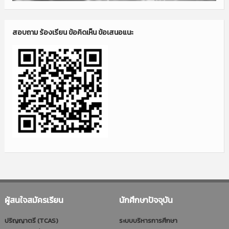
สอบถาม ร้องเรียน ข้อคิดเห็น ข้อเสนอแนะ
ผู้สนใจสมัครเรียน
นักศึกษาปัจจุบัน
ปริญญาตรี (TCAS)
ระบบบริหารการศึกษา