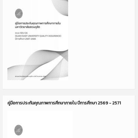
คู่มือการประกันคุณภาพการศึกษาภายใน ปีการศึกษา 2569 - 2571