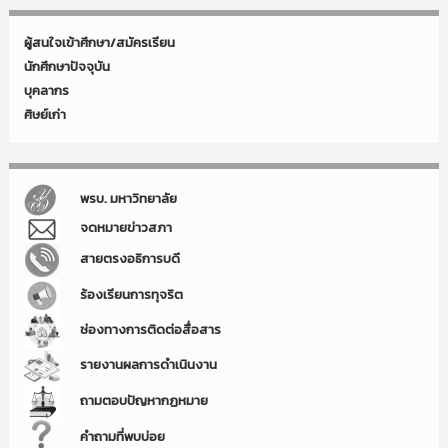
ผู้สนใจเข้าศึกษา/สมัครเรียน
นักศึกษาปัจจุบัน
บุคลากร
ศิษย์เก่า
พรบ. มหาวิทยาลัย
จดหมายข่าวสภา
สายตรงอธิการบดี
ร้องเรียนการทุจริต
ช่องทางการติดต่อสื่อสาร
รายงานผลการดำเนินงาน
ถามตอบปัญหากฏหมาย
คำถามที่พบบ่อย