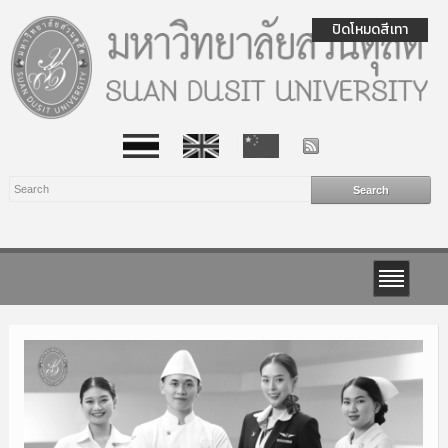
ปิดโหมดสีเทา