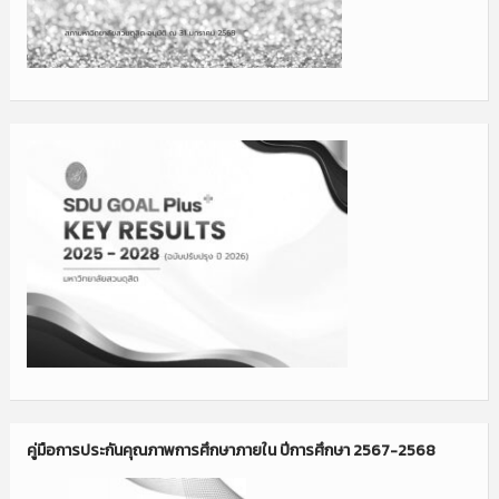
คู่มือการประกันคุณภาพการศึกษาภายใน ปีการศึกษา 2567-2568