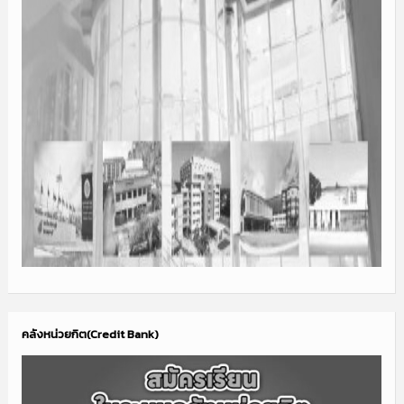
คลังหน่วยกิต(Credit Bank)