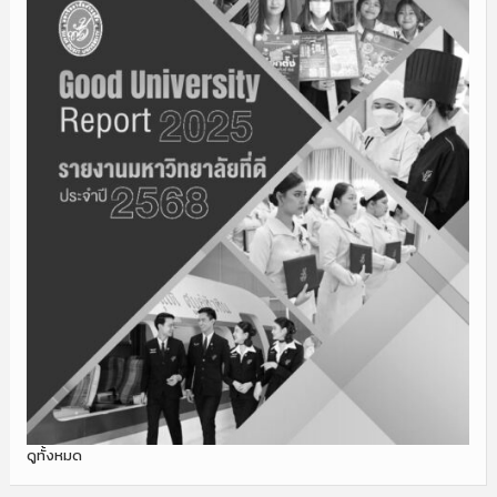
ดูทั้งหมด