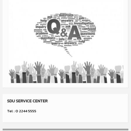
SDU SERVICE CENTER
Tel : 0 2244 5555