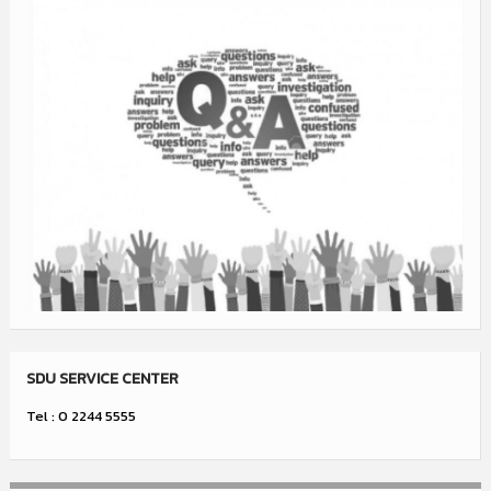
SDU SERVICE CENTER
Tel : 0 2244 5555