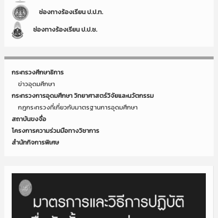
ช่องทางร้องเรียน ป.ป.ท.
ช่องทางร้องเรียน ป.ป.ช.
กระทรวงศึกษาธิการ
ข่าวอุดมศึกษา
กระทรวงการอุดมศึกษา วิทยาศาสตร์วิจัยและนวัตกรรม
กฎกระทรวงที่เกี่ยวกับมาตรฐานการอุดมศึกษา
สถาบันขงจื่อ
โครงการความร่วมมือทางวิชาการ
สำนักกิจการพิเศษ