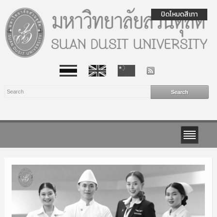
ปิดโหมดสีเทา