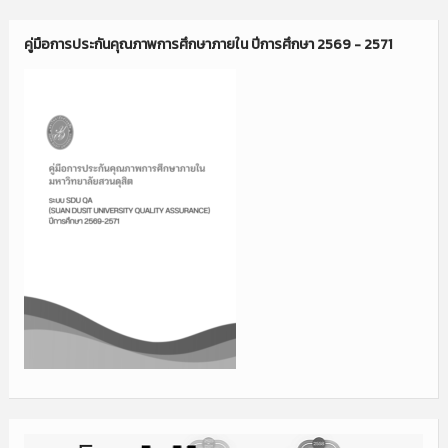
คู่มือการประกันคุณภาพการศึกษาภายใน ปีการศึกษา 2569 - 2571