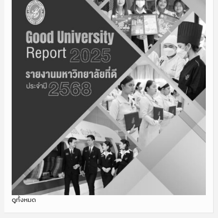
ดูทั้งหมด