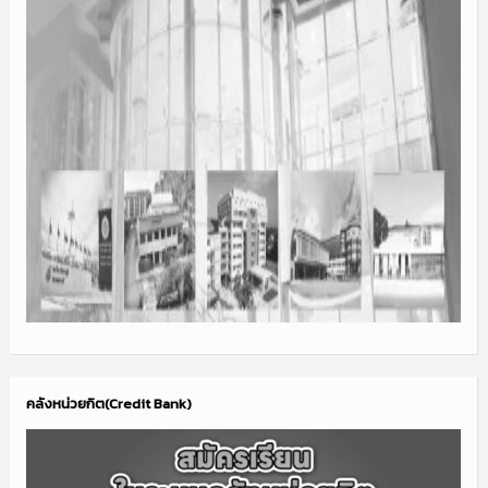
คลังหน่วยกิต(Credit Bank)