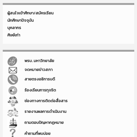
ผู้สนใจเข้าศึกษา/สมัครเรียน
นักศึกษาปัจจุบัน
บุคลากร
ศิษย์เก่า
พรบ. มหาวิทยาลัย
จดหมายข่าวสภา
สายตรงอธิการบดี
ร้องเรียนการทุจริต
ช่องทางการติดต่อสื่อสาร
รายงานผลการดำเนินงาน
ถามตอบปัญหากฏหมาย
คำถามที่พบบ่อย