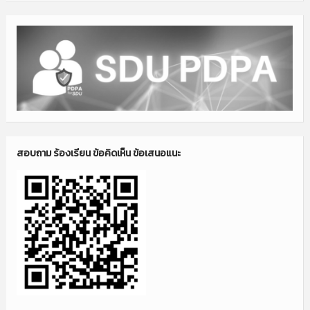
สอบถาม ร้องเรียน ข้อคิดเห็น ข้อเสนอแนะ