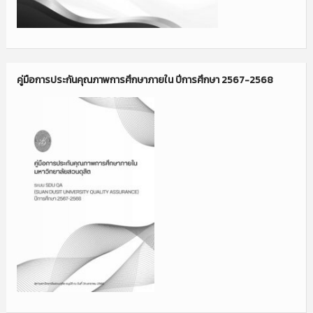
คู่มือการประกันคุณภาพการศึกษาภายใน ปีการศึกษา 2567-2568