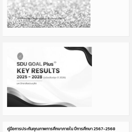
คู่มือการประกันคุณภาพการศึกษาภายใน ปีการศึกษา 2567-2568