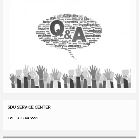
SDU SERVICE CENTER
Tel : 0 2244 5555