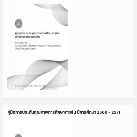
คู่มือการประกันคุณภาพการศึกษาภายใน ปีการศึกษา 2569 - 2571