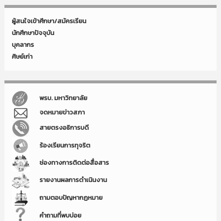
ผู้สนใจเข้าศึกษา/สมัครเรียน
นักศึกษาปัจจุบัน
บุคลากร
ศิษย์เก่า
พรบ. มหาวิทยาลัย
จดหมายข่าวสภา
สายตรงอธิการบดี
ร้องเรียนการทุจริต
ช่องทางการติดต่อสื่อสาร
รายงานผลการดำเนินงาน
ถามตอบปัญหากฏหมาย
คำถามที่พบบ่อย