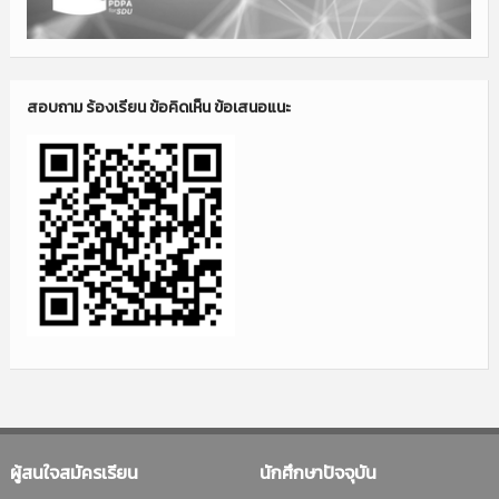
สอบถาม ร้องเรียน ข้อคิดเห็น ข้อเสนอแนะ
ผู้สนใจสมัครเรียน
นักศึกษาปัจจุบัน