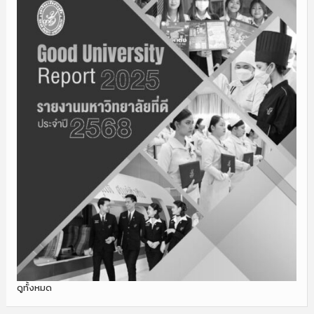
ดูทั้งหมด