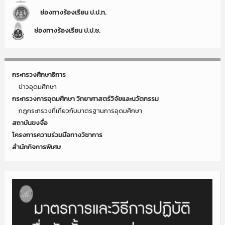
ช่องทางร้องเรียน ป.ป.ท.
ช่องทางร้องเรียน ป.ป.ช.
กระทรวงศึกษาธิการ
ข่าวอุดมศึกษา
กระทรวงการอุดมศึกษา วิทยาศาสตร์วิจัยและนวัตกรรม
กฎกระทรวงที่เกี่ยวกับมาตรฐานการอุดมศึกษา
สถาบันขงจื่อ
โครงการความร่วมมือทางวิชาการ
สำนักกิจการพิเศษ