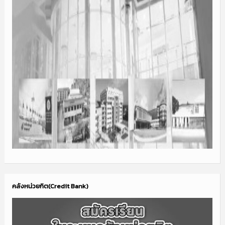
คลังหน่วยกิต(Credit Bank)