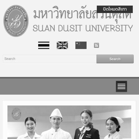
ปิดโหมดสีเทา